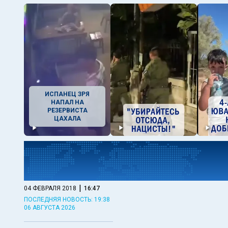
ИСПАНЕЦ ЗРЯ
НАПАЛ НА
РЕЗЕРВИСТА
ЦАХАЛА
|
04 ФЕВРАЛЯ 2018
16:47
ПОСЛЕДНЯЯ НОВОСТЬ: 19:38
06 АВГУСТА 2026