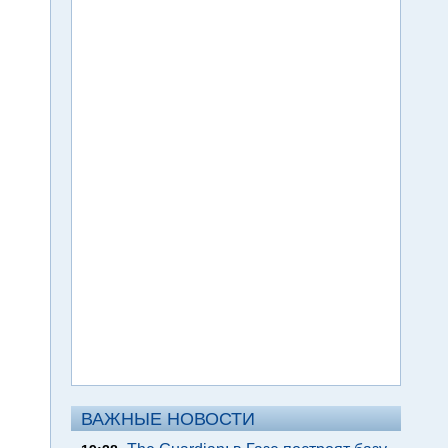
ВАЖНЫЕ НОВОСТИ