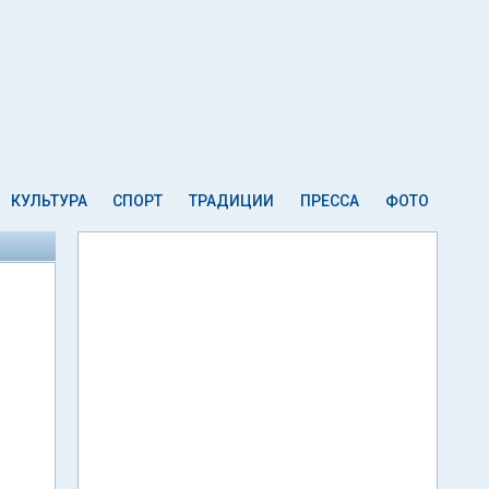
КУЛЬТУРА
СПОРТ
ТРАДИЦИИ
ПРЕССА
ФОТО