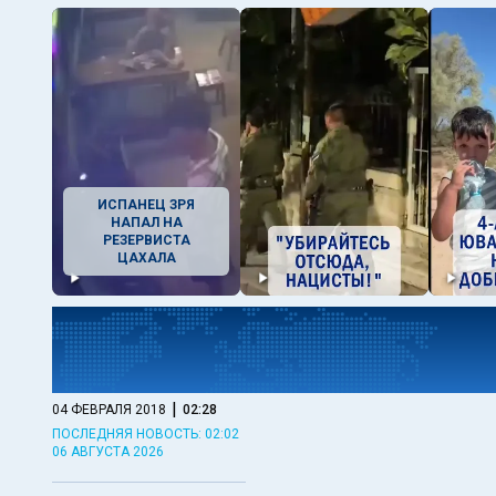
ИСПАНЕЦ ЗРЯ
НАПАЛ НА
РЕЗЕРВИСТА
ЦАХАЛА
|
04 ФЕВРАЛЯ 2018
02:28
ПОСЛЕДНЯЯ НОВОСТЬ: 02:02
06 АВГУСТА 2026