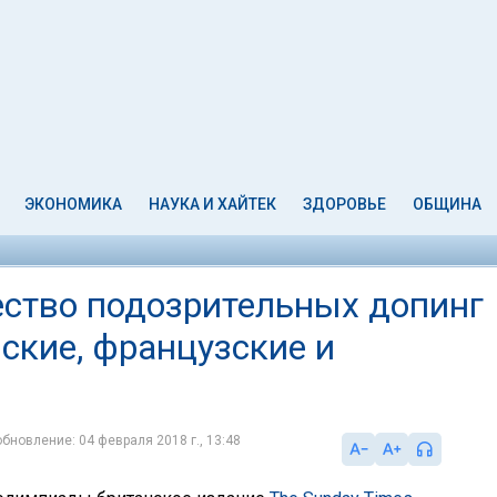
ЭКОНОМИКА
НАУКА И ХАЙТЕК
ЗДОРОВЬЕ
ОБЩИНА
ство подозрительных допинг
ские, французские и
обновление: 04 февраля 2018 г., 13:48