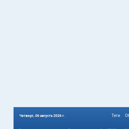
Теги
О
Четверг, 06 августа 2026 г.