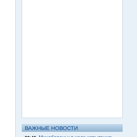
ВАЖНЫЕ НОВОСТИ