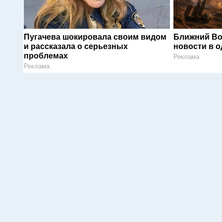
Пугачева шокировала своим видом
Ближний Во
и рассказала о серьезных
новости в 
проблемах
Реклама
Реклама