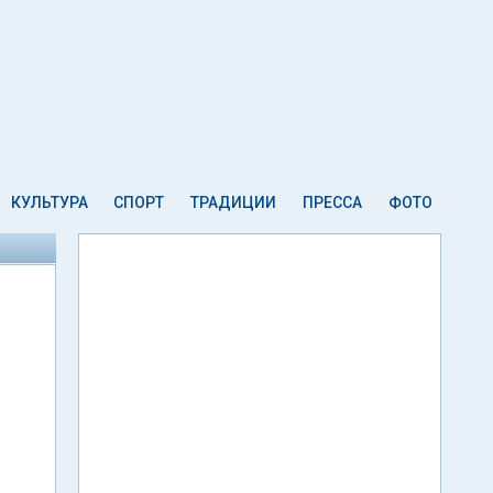
КУЛЬТУРА
СПОРТ
ТРАДИЦИИ
ПРЕССА
ФОТО