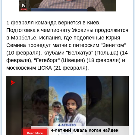
1 февраля команда вернется в Киев.
Подготовка к чемпионату Украины продолжится
в Марбелье, Испания, где подопечные Юрия
Семина проведут матчи с питерским "Зенитом"
(10 февраля), клубами "Белхатув" (Польша) (14
февраля), "Гетеборг" (Швеция) (18 февраля) и
московским ЦСКА (21 февраля).
4-летний Юваль Коган найден
Read More