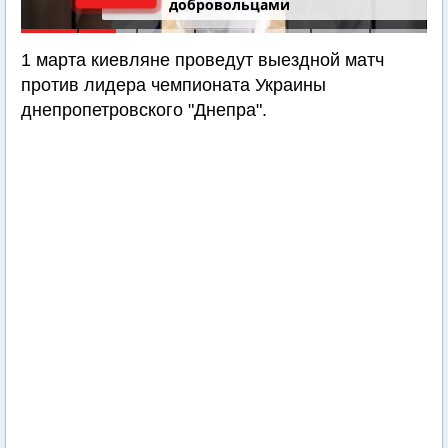
добровольцами
1 марта киевляне проведут выездной матч
против лидера чемпионата Украины
днепропетровского "Днепра".