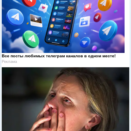
Все посты любимых телеграм каналов в одном месте!
Реклама