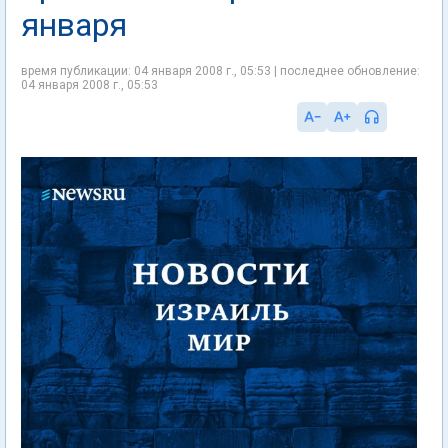
января
время публикации: 04 января 2008 г., 05:53 | последнее обновление:
04 января 2008 г., 05:53