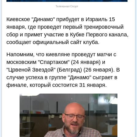
Телеканал Спорт
Киевское "Динамо" прибудет в Израиль 15
января, где проведет первый тренировочный
сбор и примет участие в Кубке Первого канала,
сообщает официальный сайт клуба.
Напомним, что киевляне проведут матчи с
московским "Спартаком" (24 января) и
"Црвеной Звездой" (Белград) (26 января). В
случае успеха в группе "Динамо" сыграет в
финале, который состоится 31 января.