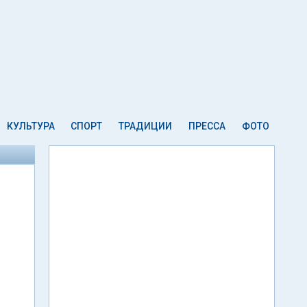
КУЛЬТУРА
СПОРТ
ТРАДИЦИИ
ПРЕССА
ФОТО