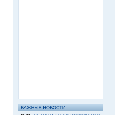
ВАЖНЫЕ НОВОСТИ