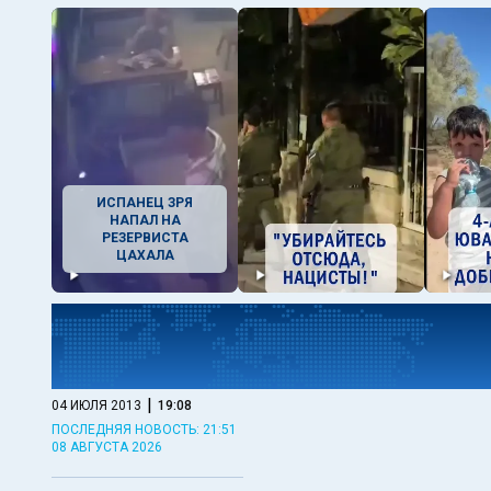
ИСПАНЕЦ ЗРЯ
НАПАЛ НА
РЕЗЕРВИСТА
ЦАХАЛА
|
04 ИЮЛЯ 2013
19:08
ПОСЛЕДНЯЯ НОВОСТЬ: 21:51
08 АВГУСТА 2026