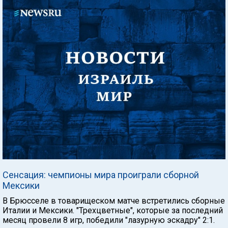
Сенсация: чемпионы мира проиграли сборной
Мексики
В Брюсселе в товарищеском матче встретились сборные
Италии и Мексики. "Трехцветные", которые за последний
месяц провели 8 игр, победили "лазурную эскадру" 2:1.