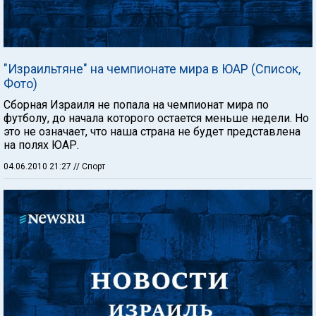
"Израильтяне" на чемпионате мира в ЮАР (Список,
Фото)
Сборная Израиля не попала на чемпионат мира по
футболу, до начала которого остается меньше недели. Но
это не означает, что наша страна не будет представлена
на полях ЮАР.
04.06.2010 21:27
// Спорт