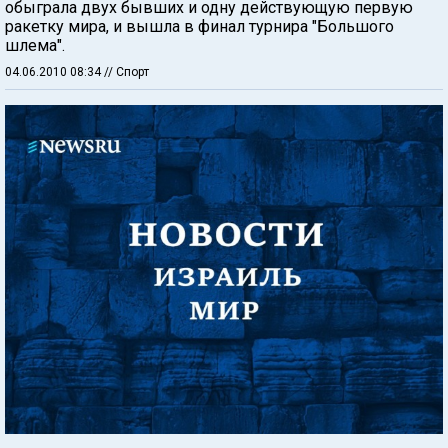
обыграла двух бывших и одну действующую первую
ракетку мира, и вышла в финал турнира "Большого
шлема".
04.06.2010 08:34
// Спорт