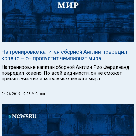
На тренировке капитан сборной Англии повредил
колено – он пропустит чемпионат мира
На тренировке капитан сборной Англии Рио Фердинанд
повредил колено. По всей видимости, он не сможет
принять участие в матчах чемпионата мира.
04.06.2010 19:36
// Спорт