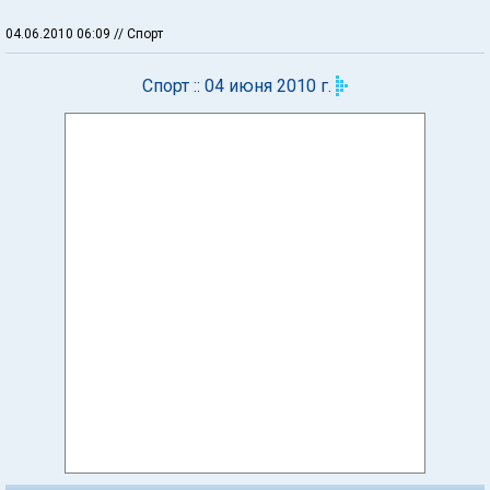
04.06.2010 06:09
// Спорт
Спорт :: 04 июня 2010 г.