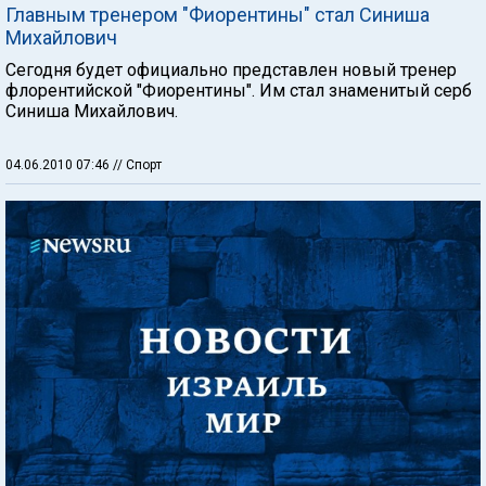
Главным тренером "Фиорентины" стал Синиша
Михайлович
Сегодня будет официально представлен новый тренер
флорентийской "Фиорентины". Им стал знаменитый серб
Синиша Михайлович.
04.06.2010 07:46
// Спорт