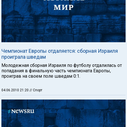
Чемпионат Европы отдаляется: сборная Израиля
проиграла шведам
Молодежная сборная Израиля по футболу отдалилась от
попадания в финальную часть чемпионата Европы,
проиграв на своем поле шведам 0:1.
04.06.2010 21:20
// Спорт