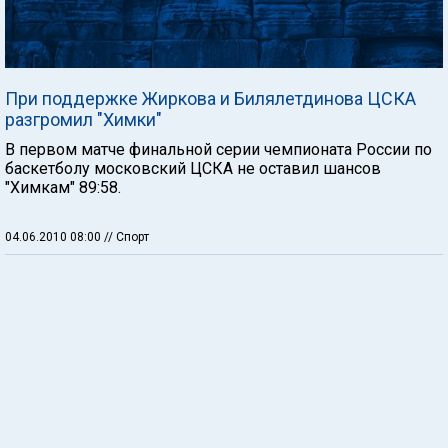
При поддержке Жиркова и Билялетдинова ЦСКА
разгромил "Химки"
В первом матче финальной серии чемпионата России по
баскетболу московский ЦСКА не оставил шансов
"Химкам" 89:58.
04.06.2010 08:00
// Спорт