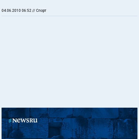
04.06.2010 06:52
// Спорт