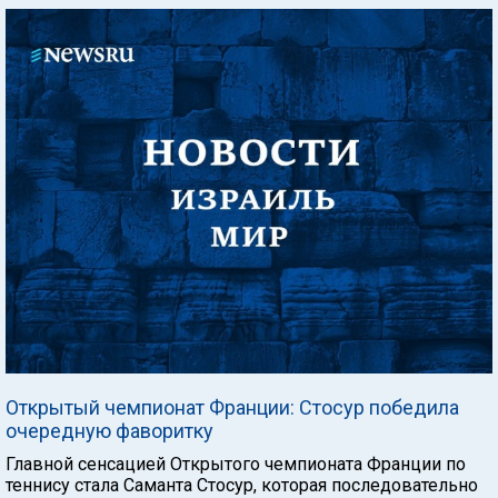
Открытый чемпионат Франции: Стосур победила
очередную фаворитку
Главной сенсацией Открытого чемпионата Франции по
теннису стала Саманта Стосур, которая последовательно