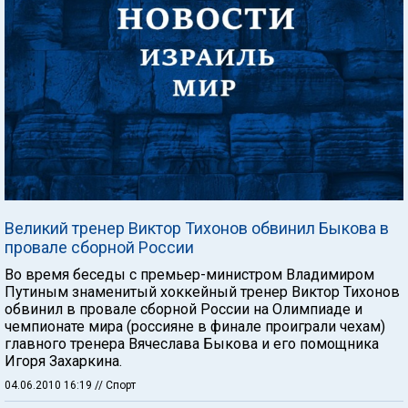
Великий тренер Виктор Тихонов обвинил Быкова в
провале сборной России
Во время беседы с премьер-министром Владимиром
Путиным знаменитый хоккейный тренер Виктор Тихонов
обвинил в провале сборной России на Олимпиаде и
чемпионате мира (россияне в финале проиграли чехам)
главного тренера Вячеслава Быкова и его помощника
Игоря Захаркина.
04.06.2010 16:19
// Спорт