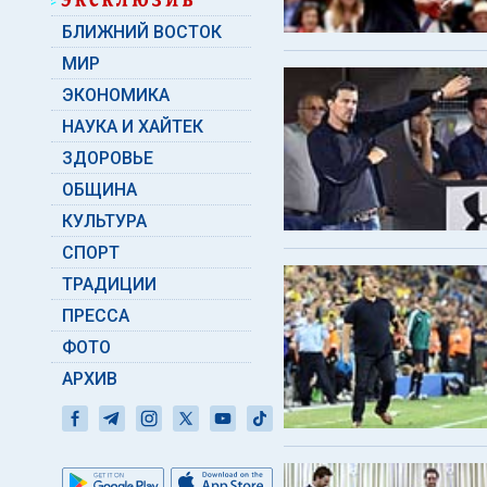
БЛИЖНИЙ ВОСТОК
МИР
ЭКОНОМИКА
НАУКА И ХАЙТЕК
ЗДОРОВЬЕ
ОБЩИНА
КУЛЬТУРА
СПОРТ
ТРАДИЦИИ
ПРЕССА
ФОТО
АРХИВ