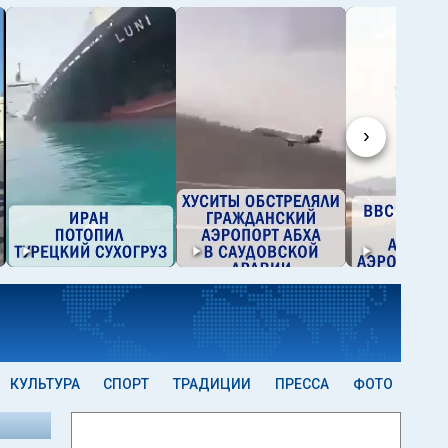
›
КУЛЬТУРА
СПОРТ
ТРАДИЦИИ
ПРЕССА
ФОТО