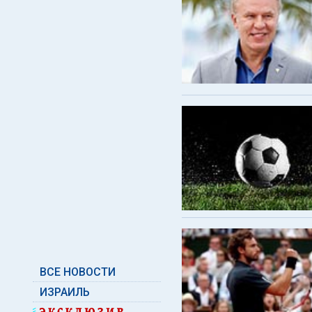
ВСЕ НОВОСТИ
ИЗРАИЛЬ