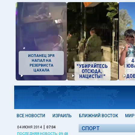
ИСПАНЕЦ ЗРЯ
НАПАЛ НА
РЕЗЕРВИСТА
ЦАХАЛА
ВСЕ НОВОСТИ
ИЗРАИЛЬ
БЛИЖНИЙ ВОСТОК
МИР
|
04 ИЮНЯ 2014
07:04
СПОРТ
ПОСЛЕДНЯЯ НОВОСТЬ: 09:48