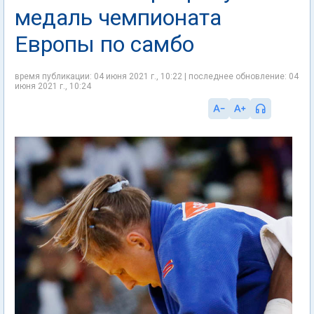
медаль чемпионата
Европы по самбо
время публикации: 04 июня 2021 г., 10:22 | последнее обновление: 04
июня 2021 г., 10:24