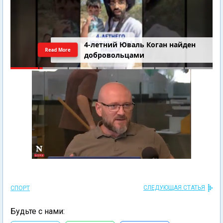
4-летний Юваль Коган найден
Read More
добровольцами
СЛЕДУЮЩАЯ СТАТЬЯ
СПОРТ
Будьте с нами: