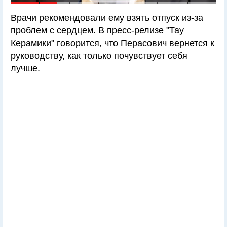
Врачи рекомендовали ему взять отпуск из-за
проблем с сердцем. В пресс-релизе "Тау
Керамики" говорится, что Перасович вернется к
руководству, как только почувствует себя
лучше.