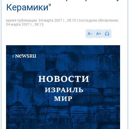
Керамики"
время публикации: 04 марта 2007 г., 08:10 | последнее обновление:
04 марта 2007 г., 08:13