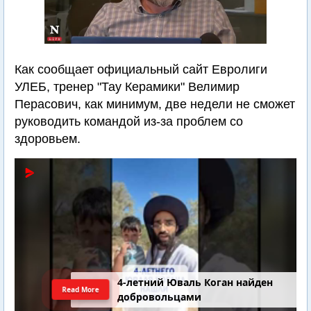
Как сообщает официальный сайт Евролиги
УЛЕБ, тренер "Тау Керамики" Велимир
Перасович, как минимум, две недели не сможет
руководить командой из-за проблем со
здоровьем.
4-летний Юваль Коган найден
Read More
добровольцами