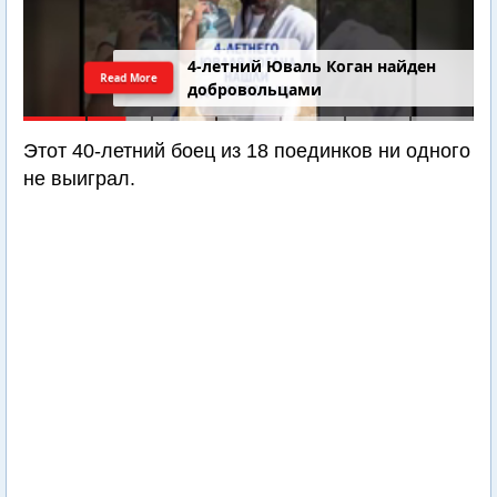
4-летний Юваль Коган найден
Read More
добровольцами
Этот 40-летний боец из 18 поединков ни одного
не выиграл.