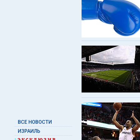
ВСЕ НОВОСТИ
ИЗРАИЛЬ