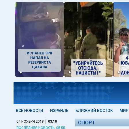
ИСПАНЕЦ ЗРЯ
НАПАЛ НА
РЕЗЕРВИСТА
ЦАХАЛА
ВСЕ НОВОСТИ
ИЗРАИЛЬ
БЛИЖНИЙ ВОСТОК
МИР
|
04 НОЯБРЯ 2018
03:10
СПОРТ
ПОСЛЕДНЯЯ НОВОСТЬ: 05:55