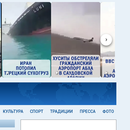
›
КУЛЬТУРА
СПОРТ
ТРАДИЦИИ
ПРЕССА
ФОТО