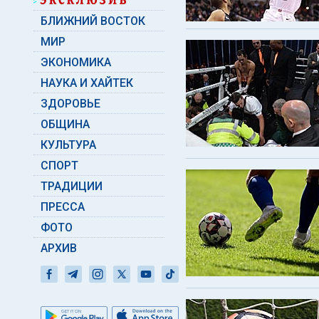
БЛИЖНИЙ ВОСТОК
МИР
ЭКОНОМИКА
НАУКА И ХАЙТЕК
ЗДОРОВЬЕ
ОБЩИНА
КУЛЬТУРА
СПОРТ
ТРАДИЦИИ
ПРЕССА
ФОТО
АРХИВ