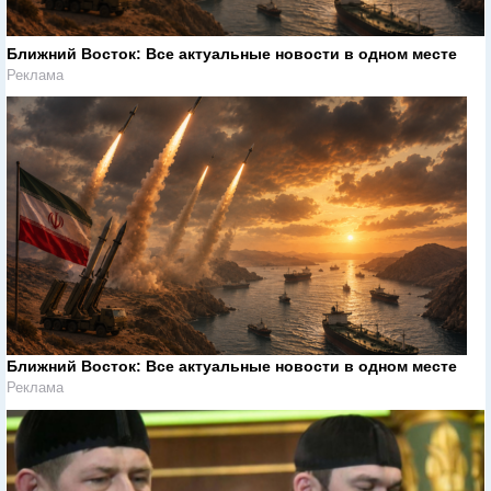
Ближний Восток: Все актуальные новости в одном месте
Реклама
Ближний Восток: Все актуальные новости в одном месте
Реклама