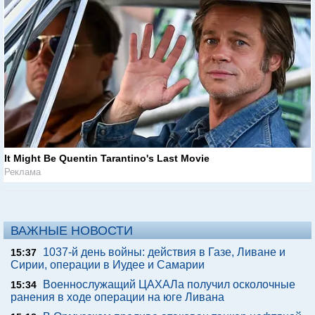
It Might Be Quentin Tarantino's Last Movie
Реклама
ВАЖНЫЕ НОВОСТИ
1037-й день войны: действия в Газе, Ливане и
15:37
Сирии, операции в Иудее и Самарии
Военнослужащий ЦАХАЛа получил осколочные
15:34
ранения в ходе операции на юге Ливана