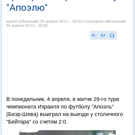
"Апоэлю"
время публикации: 05 апреля 2016 г., 08:50 | последнее обновление:
05 апреля 2016 г., 08:50
В понедельник, 4 апреля, в матче 29-го тура
чемпионата Израиля по футболу "Апоэль"
(Беэр-Шева) выиграл на выезде у столичного
"Бейтара" со счетом 2:0.