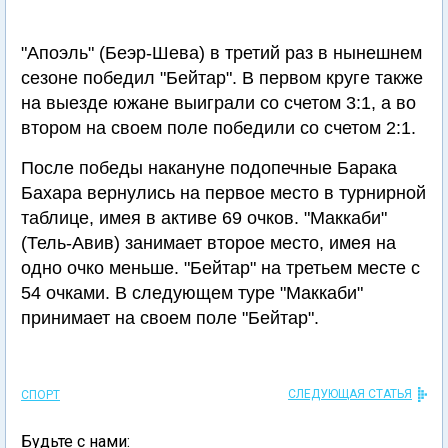
"Апоэль" (Беэр-Шева) в третий раз в нынешнем
сезоне победил "Бейтар". В первом круге также
на выезде южане выиграли со счетом 3:1, а во
втором на своем поле победили со счетом 2:1.
После победы накануне подопечные Барака
Бахара вернулись на первое место в турнирной
таблице, имея в активе 69 очков. "Маккаби"
(Тель-Авив) занимает второе место, имея на
одно очко меньше. "Бейтар" на третьем месте с
54 очками. В следующем туре "Маккаби"
принимает на своем поле "Бейтар".
СЛЕДУЮЩАЯ СТАТЬЯ
СПОРТ
Будьте с нами: