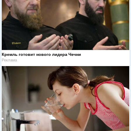
Кремль готовит нового лидера Чечни
Реклама