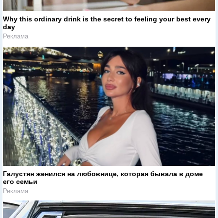
Why this ordinary drink is the secret to feeling your best every
day
Реклама
Галустян женился на любовнице, которая бывала в доме
его семьи
Реклама