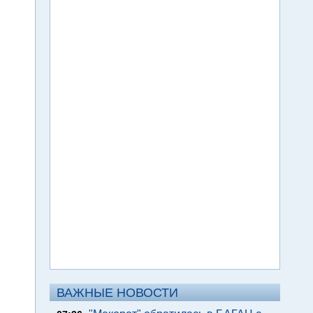
ВАЖНЫЕ НОВОСТИ