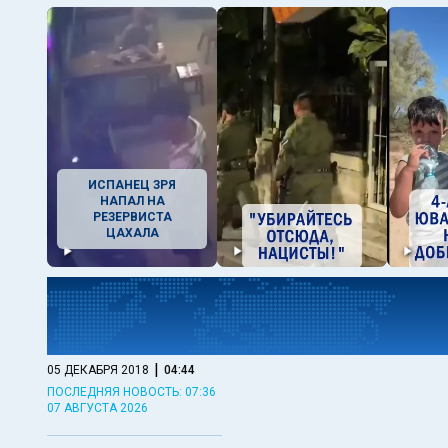
ИСПАНЕЦ ЗРЯ
НАПАЛ НА
РЕЗЕРВИСТА
ЦАХАЛА
|
05 ДЕКАБРЯ 2018
04:44
ПОСЛЕДНЯЯ НОВОСТЬ: 07:36
07 АВГУСТА 2026