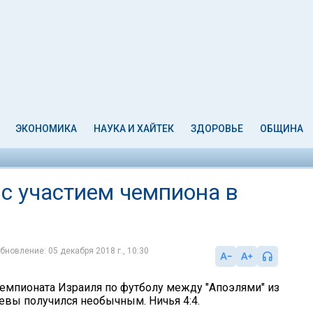
ЭКОНОМИКА
НАУКА И ХАЙТЕК
ЗДОРОВЬЕ
ОБЩИНА
 с участием чемпиона в
бновление: 05 декабря 2018 г., 10:30
 чемпионата Израиля по футболу между "Апоэлями" из
вы получился необычным. Ничья 4:4.