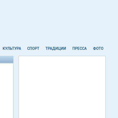
КУЛЬТУРА
СПОРТ
ТРАДИЦИИ
ПРЕССА
ФОТО