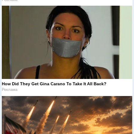
How Did They Get Gina Carano To Take It All Back?
Реклама