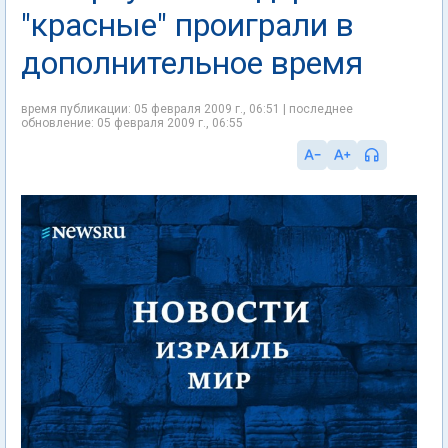
"красные" проиграли в
дополнительное время
время публикации: 05 февраля 2009 г., 06:51 | последнее
обновление: 05 февраля 2009 г., 06:55