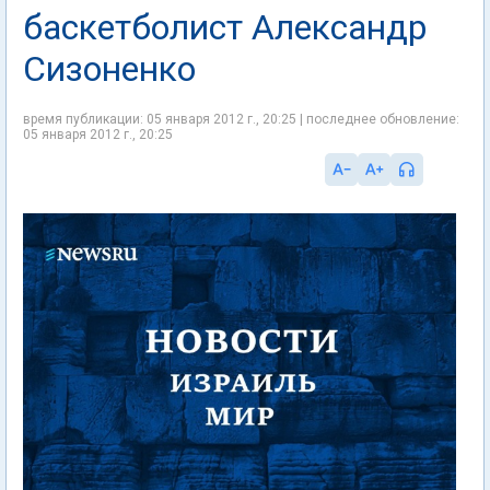
баскетболист Александр
Сизоненко
время публикации: 05 января 2012 г., 20:25 | последнее обновление:
05 января 2012 г., 20:25