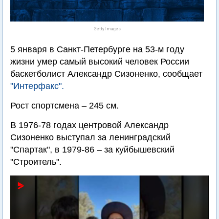
Getty Images
5 января в Санкт-Петербурге на 53-м году
жизни умер самый высокий человек России
баскетболист Александр Сизоненко, сообщает
"Интерфакс".
Рост спортсмена – 245 см.
В 1976-78 годах центровой Александр
Сизоненко выступал за ленинградский
"Спартак", в 1979-86 – за куйбышевский
"Строитель".