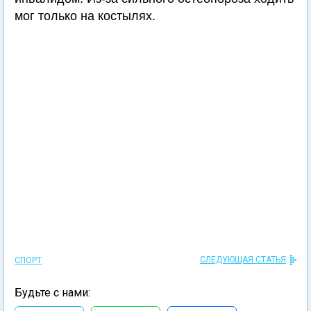
мог только на костылях.
СЛЕДУЮЩАЯ СТАТЬЯ
СПОРТ
Будьте с нами: