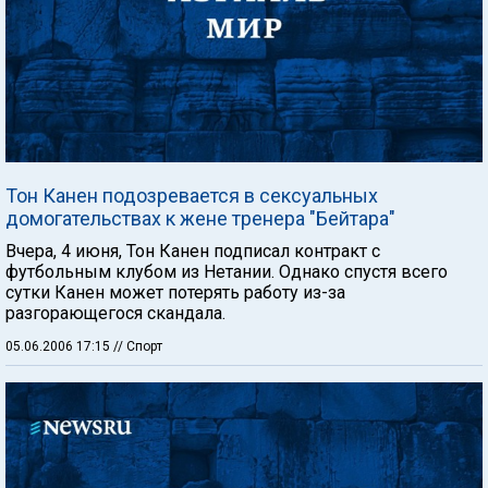
Тон Канен подозревается в сексуальных
домогательствах к жене тренера "Бейтара"
Вчера, 4 июня, Тон Канен подписал контракт с
футбольным клубом из Нетании. Однако спустя всего
сутки Канен может потерять работу из-за
разгорающегося скандала.
05.06.2006 17:15
// Спорт