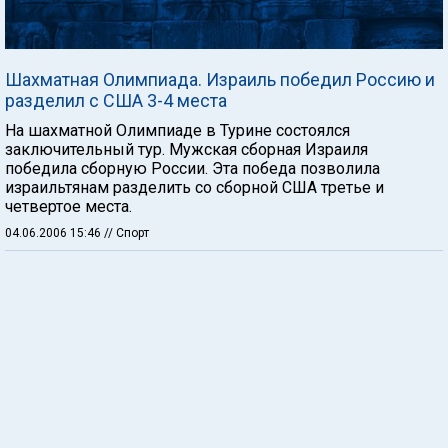
Шахматная Олимпиада. Израиль победил Россию и
разделил с США 3-4 места
На шахматной Олимпиаде в Турине состоялся
заключительный тур. Мужская сборная Израиля
победила сборную России. Эта победа позволила
израильтянам разделить со сборной США третье и
четвертое места.
04.06.2006 15:46
// Спорт