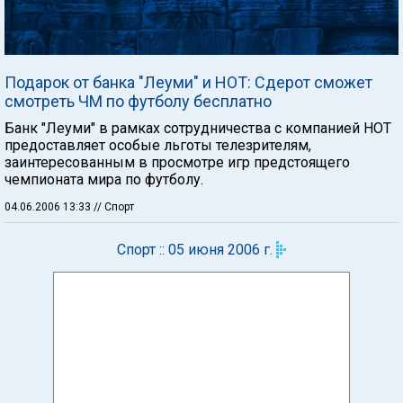
Подарок от банка "Леуми" и HOT: Сдерот сможeт
смотреть ЧМ по футболу бесплатно
Банк "Леуми" в рамках сотрудничества с компанией НОТ
предоставляет особые льготы телезрителям,
заинтересованным в просмотре игр предстоящего
чемпионата мира по футболу.
04.06.2006 13:33
// Спорт
Спорт :: 05 июня 2006 г.