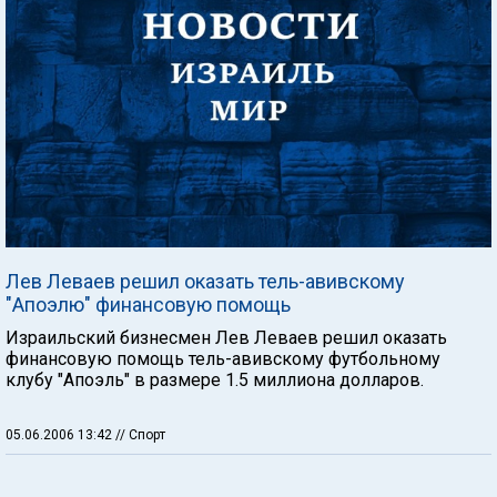
Лев Леваев решил оказать тель-авивскому
"Апоэлю" финансовую помощь
Израильский бизнесмен Лев Леваев решил оказать
финансовую помощь тель-авивскому футбольному
клубу "Апоэль" в размере 1.5 миллиона долларов.
05.06.2006 13:42
// Спорт