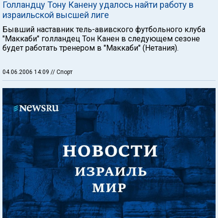
Голландцу Тону Канену удалось найти работу в
израильской высшей лиге
Бывший наставник тель-авивского футбольного клуба
"Маккаби" голландец Тон Канен в следующем сезоне
будет работать тренером в "Маккаби" (Нетания).
04.06.2006 14:09
// Спорт