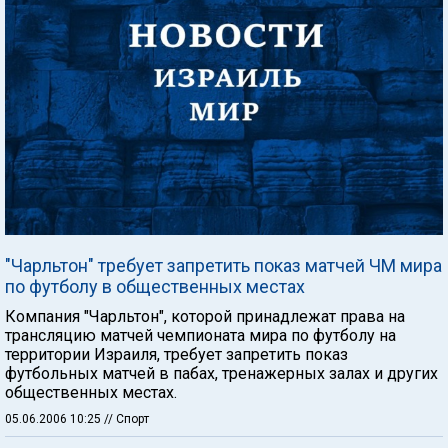
"Чарльтон" требует запретить показ матчей ЧМ мира
по футболу в общественных местах
Компания "Чарльтон", которой принадлежат права на
трансляцию матчей чемпионата мира по футболу на
территории Израиля, требует запретить показ
футбольныx матчей в пабах, тренажерных залах и других
общественных местах.
05.06.2006 10:25
// Спорт