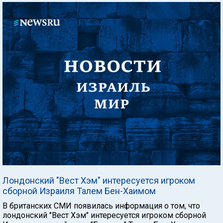
Лондонский "Вест Хэм" интересуется игроком
сборной Израиля Талем Бен-Хаимом
В британских СМИ появилась информация о том, что
лондонский "Вест Хэм" интересуется игроком сборной