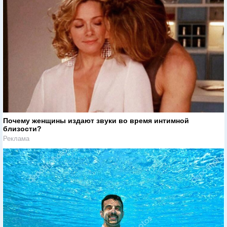
Почему женщины издают звуки во время интимной
близости?
Реклама