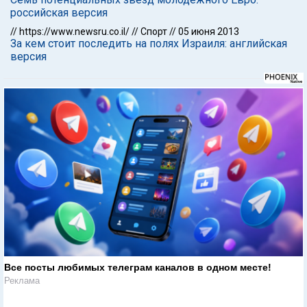
российская версия
//
https://www.newsru.co.il/
//
Спорт
//
05 июня 2013
За кем стоит последить на полях Израиля: английская
версия
Все посты любимых телеграм каналов в одном месте!
Реклама