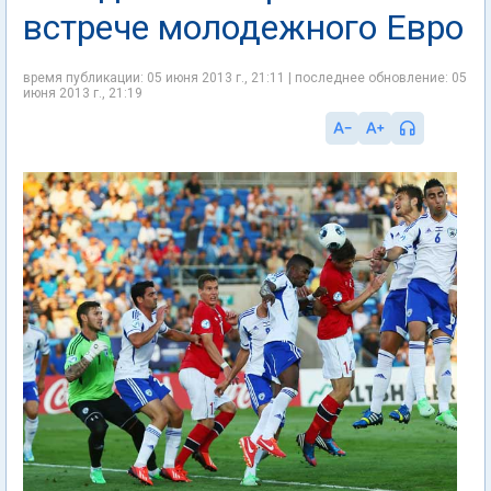
встрече молодежного Евро
время публикации: 05 июня 2013 г., 21:11 | последнее обновление: 05
июня 2013 г., 21:19