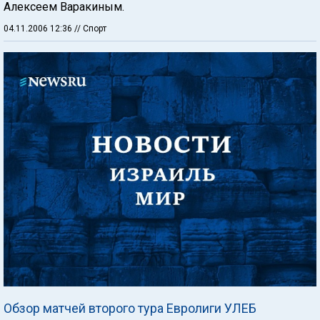
Алексеем Варакиным.
04.11.2006 12:36
// Спорт
Обзор матчей второго тура Евролиги УЛЕБ