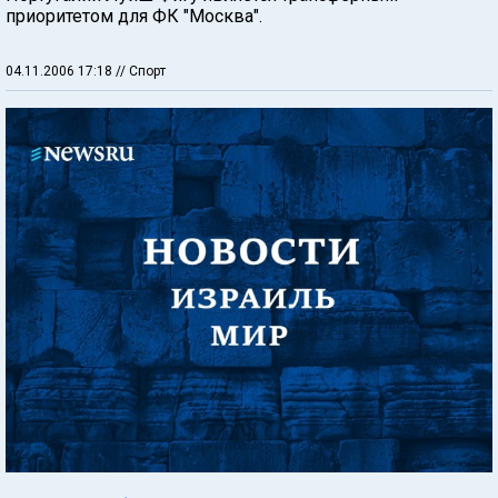
приоритетом для ФК "Москва".
04.11.2006 17:18
// Спорт