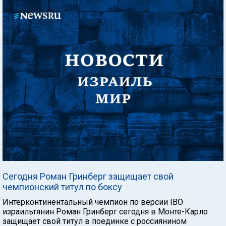
Сегодня Роман Гринберг защищает свой
чемпионский титул по боксу
Интерконтинентальный чемпион по версии IBO
израильтянин Роман Гринберг сегодня в Монте-Карло
защищает свой титул в поединке с россиянином