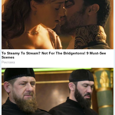
To Steamy To Stream? Not For The Bridgertons! 9 Must-See
Scenes
Реклама