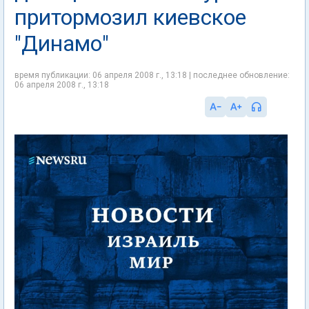
притормозил киевское
"Динамо"
время публикации: 06 апреля 2008 г., 13:18 | последнее обновление:
06 апреля 2008 г., 13:18