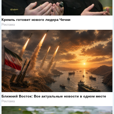
Кремль готовит нового лидера Чечни
Реклама
Ближний Восток: Все актуальные новости в одном месте
Реклама