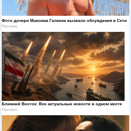
Фото дочери Максима Галкина вызвало обсуждения в Сети
Реклама
Ближний Восток: Все актуальные новости в одном месте
Реклама