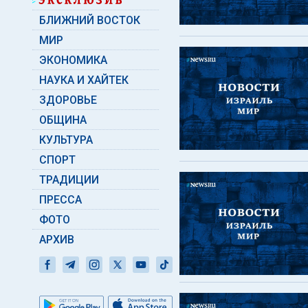
БЛИЖНИЙ ВОСТОК
МИР
ЭКОНОМИКА
НАУКА И ХАЙТЕК
ЗДОРОВЬЕ
ОБЩИНА
КУЛЬТУРА
СПОРТ
ТРАДИЦИИ
ПРЕССА
ФОТО
АРХИВ