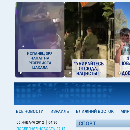
ИСПАНЕЦ ЗРЯ
НАПАЛ НА
РЕЗЕРВИСТА
ЦАХАЛА
ВСЕ НОВОСТИ
ИЗРАИЛЬ
БЛИЖНИЙ ВОСТОК
МИР
|
06 ЯНВАРЯ 2012
04:30
СПОРТ
ПОСЛЕДНЯЯ НОВОСТЬ: 07:17