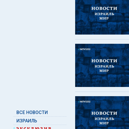
ВСЕ НОВОСТИ
ИЗРАИЛЬ