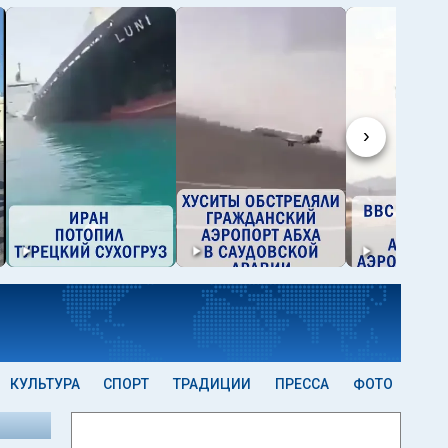
›
КУЛЬТУРА
СПОРТ
ТРАДИЦИИ
ПРЕССА
ФОТО