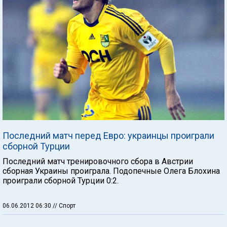
Последний матч перед Евро: украинцы проиграли
сборной Турции
Последний матч тренировочного сбора в Австрии
сборная Украины проиграла. Подопечные Олега Блохина
проиграли сборной Турции 0:2.
06.06.2012 06:30
// Спорт