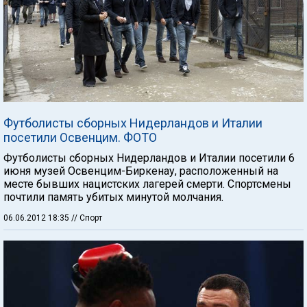
Футболисты сборных Нидерландов и Италии
посетили Освенцим. ФОТО
Футболисты сборных Нидерландов и Италии посетили 6
июня музей Освенцим-Биркенау, расположенный на
месте бывших нацистских лагерей смерти. Спортсмены
почтили память убитых минутой молчания.
06.06.2012 18:35
// Спорт