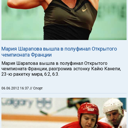
Мария Шарапова вышла в полуфинал Открытого
чемпионата Франции
Мария Шарапова вышла в полуфинал Открытого
чемпионата Франции, разгромив эстонку Кайю Канепи,
23-ю ракетку мира, 6:2, 6:3.
06.06.2012 16:37
// Спорт