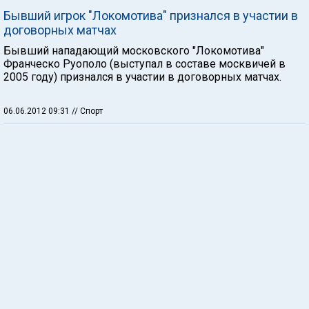
Бывший игрок "Локомотива" признался в участии в
договорных матчах
Бывший нападающий московского "Локомотива"
Франческо Руополо (выступал в составе москвичей в
2005 году) признался в участии в договорных матчах.
06.06.2012 09:31
// Спорт