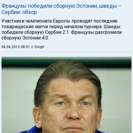
Французы победили сборную Эстонии, шведы –
Сербии: обзор
Участники чемпионата Европы проводят последние
товарищеские матчи перед началом турнира. Шведы
победили сборную Сербии 2:1. Французы разгромили
сборную Эстонии 4:0.
06.06.2012 08:01
// Спорт