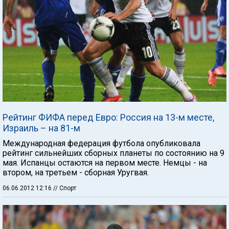
Рейтинг ФИФА перед Евро: Россия на 13-м месте,
Израиль – на 81-м
Международная федерация футбола опубликовала
рейтинг сильнейших сборных планеты по состоянию на 9
мая. Испанцы остаются на первом месте. Немцы - на
втором, на третьем - сборная Уругвая.
06.06.2012 12:16
// Спорт