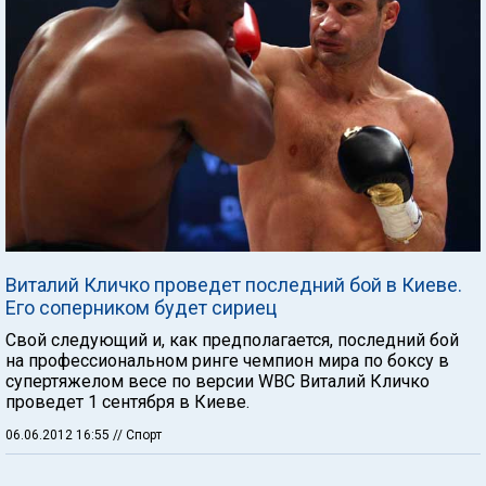
Виталий Кличко проведет последний бой в Киеве.
Его соперником будет сириец
Свой следующий и, как предполагается, последний бой
на профессиональном ринге чемпион мира по боксу в
супертяжелом весе по версии WBC Виталий Кличко
проведет 1 сентября в Киеве.
06.06.2012 16:55
// Спорт