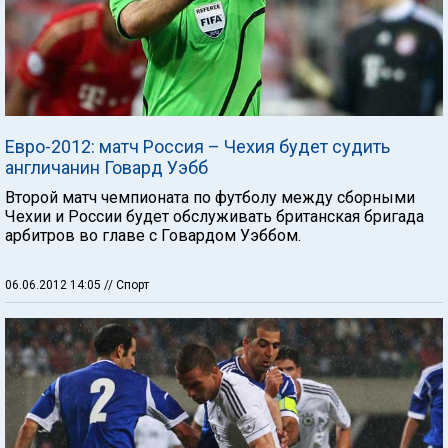
Евро-2012: матч Россия – Чехия будет судить
англичанин Говард Уэбб
Второй матч чемпионата по футболу между сборными
Чехии и России будет обслуживать британская бригада
арбитров во главе с Говардом Уэббом.
06.06.2012 14:05
// Спорт