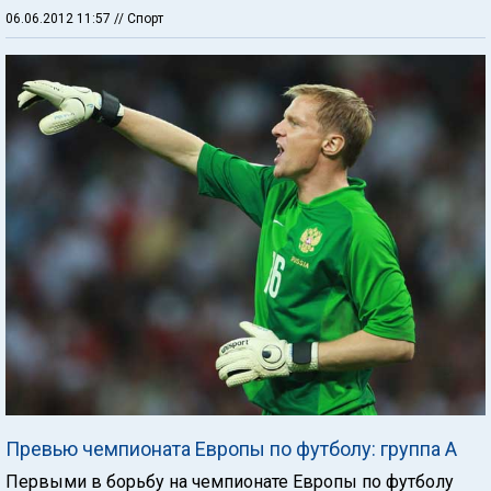
06.06.2012 11:57
// Спорт
Превью чемпионата Европы по футболу: группа А
Первыми в борьбу на чемпионате Европы по футболу