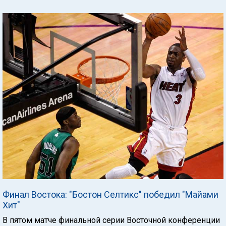
Финал Востока: "Бостон Селтикс" победил "Майами
Хит"
В пятом матче финальной серии Восточной конференции