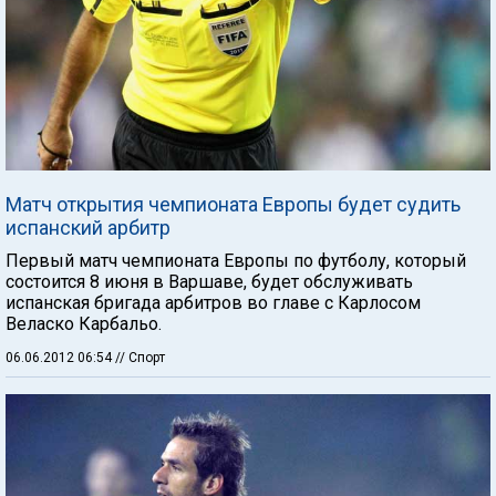
Матч открытия чемпионата Европы будет судить
испанский арбитр
Первый матч чемпионата Европы по футболу, который
состоится 8 июня в Варшаве, будет обслуживать
испанская бригада арбитров во главе с Карлосом
Веласко Карбальо.
06.06.2012 06:54
// Спорт