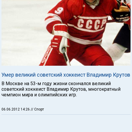
Умер великий советский хоккеист Владимир Крутов
В Москве на 53-м году жизни скончался великий
советский хоккеист Владимир Крутов, многократный
чемпион мира и олимпийских игр.
06.06.2012 14:26
// Спорт