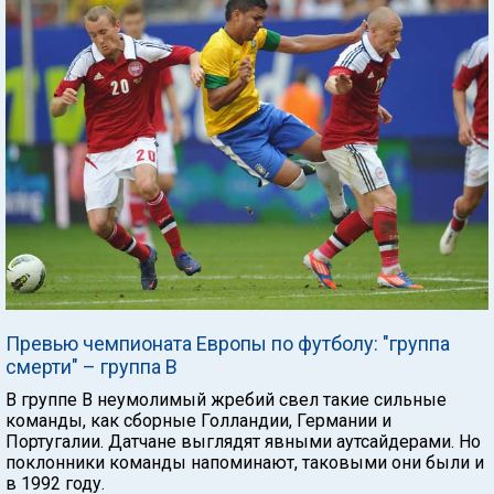
Превью чемпионата Европы по футболу: "группа
смерти" – группа В
В группе В неумолимый жребий свел такие сильные
команды, как сборные Голландии, Германии и
Португалии. Датчане выглядят явными аутсайдерами. Но
поклонники команды напоминают, таковыми они были и
в 1992 году.