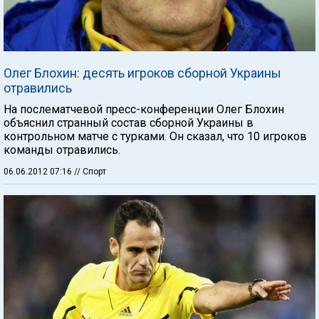
Олег Блохин: десять игроков сборной Украины
отравились
На послематчевой пресс-конференции Олег Блохин
объяснил странный состав сборной Украины в
контрольном матче с турками. Он сказал, что 10 игроков
команды отравились.
06.06.2012 07:16
// Спорт