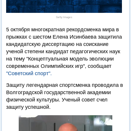
Getty Images
5 октября многократная рекордсменка мира в
прыжках с шестом Елена Исинбаева защитила
кандидатскую диссертацию на соискание
ученой степени кандидат педагогических наук
на тему "Концептуальная модель эволюции
современных Олимпийских игр", сообщает
"Советский спорт".
Защиту легендарная спортсменка проводила в
Волгоградской государственной академии
физической культуры. Ученый совет счел
защиту успешной.