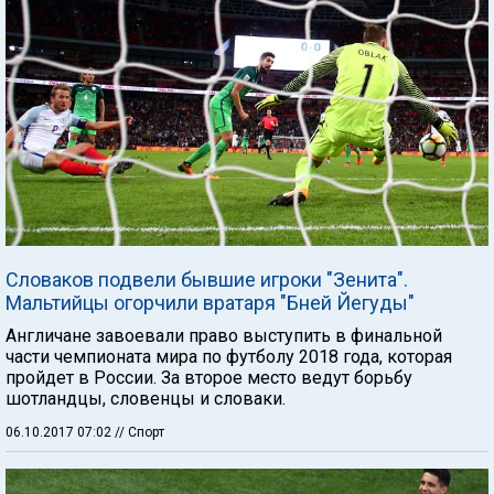
Словаков подвели бывшие игроки "Зенита".
Мальтийцы огорчили вратаря "Бней Йегуды"
Англичане завоевали право выступить в финальной
части чемпионата мира по футболу 2018 года, которая
пройдет в России. За второе место ведут борьбу
шотландцы, словенцы и словаки.
06.10.2017 07:02
// Спорт