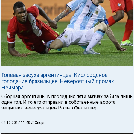
Голевая засуха аргентинцев. Кислородное
голодание бразильцев. Невероятный промах
Неймара
Сборная Аргентины в последних пяти матчах забила лишь
один гол. И то его отправил в собственные ворота
защитник венесуэльцев Рольф Фельтшер.
06.10.2017 11:40
// Спорт