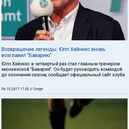
Возвращение легенды: Юпп Хайнкес вновь
возглавил "Баварию"
Юпп Хайнкес в четвертый раз стал главным тренером
мюнхенской "Баварии". Он будет руководить командой
до окончания сезона, сообщает официальный сайт клуба.
06.10.2017 17:55
// Спорт