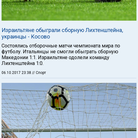
Израильтяне обыграли сборную Лихтенштейна,
украинцы - Косово
Состоялись отборочные матчи чемпионата мира по
футболу. Итальянцы не смогли обыграть сборную
Македонии 1:1. Израильтяне одолели команду
Лихтенштейна 1:0.
06.10.2017 23:38
// Спорт