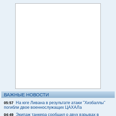
ВАЖНЫЕ НОВОСТИ
На юге Ливана в результате атаки "Хизбаллы"
05:57
погибли двое военнослужащих ЦАХАЛа
Экипаж танкера сообщил о двух взрывах в
04:49