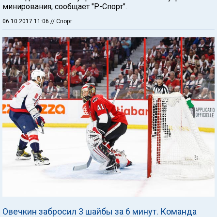
минирования, сообщает "Р-Спорт".
06.10.2017 11:06
// Спорт
Овечкин забросил 3 шайбы за 6 минут. Команда