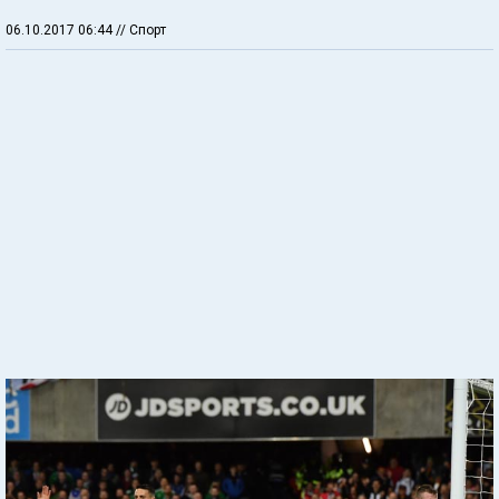
06.10.2017 06:44
// Спорт