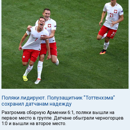
Поляки лидируют. Полузащитник "Тоттенхэма"
сохранил датчанам надежду
Разгромив сборную Армении 6:1, поляки вышли на
первое место в группе. Датчане обыграли черногорцев
1:0 и вышли на второе место.