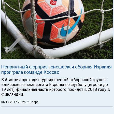
Неприятный сюрприз: юношеская сборная Израиля
проиграла команде Косово
В Австрии проходит турнир шестой отборочной группы
юниорского чемпионата Европы по футболу (игроки до
19 лет), финальная часть которого пройдет в 2018 году в
Финляндии.
06.10.2017 20:25
// Спорт