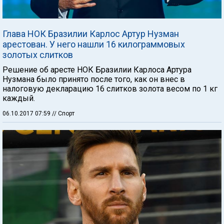
Глава НОК Бразилии Карлос Артур Нузман
арестован. У него нашли 16 килограммовых
золотых слитков
Решение об аресте НОК Бразилии Карлоса Артура
Нузмана было принято после того, как он внес в
налоговую декларацию 16 слитков золота весом по 1 кг
каждый.
06.10.2017 07:59
// Спорт