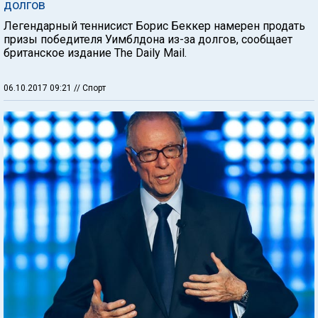
долгов
Легендарный теннисист Борис Беккер намерен продать
призы победителя Уимблдона из-за долгов, сообщает
британское издание The Daily Mail.
06.10.2017 09:21
// Спорт