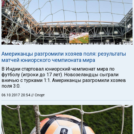
Американцы разгромили хозяев поля: результаты
матчей юниорского чемпионата мира
В Индии стартовал юниорский чемпионат мира по
футболу (игроки до 17 лет). Новозеландцы сыграли
вничью с турками 1:1. Американцы разгромили хозяев
поля 3:0.
06.10.2017 20:54
// Спорт