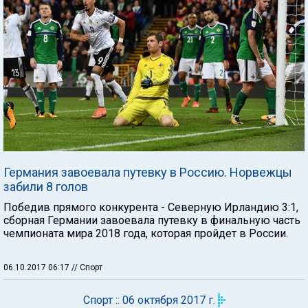
Германия завоевала путевку в Россию. Норвежцы
забили 8 голов
Победив прямого конкурента - Северную Ирландию 3:1,
сборная Германии завоевала путевку в финальную часть
чемпионата мира 2018 года, которая пройдет в России.
06.10.2017 06:17
// Спорт
Спорт :: 06 октября 2017 г.