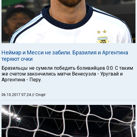
Неймар и Месси не забили. Бразилия и Аргентина
теряют очки
Бразильцы не сумели победить боливийцев 0:0. С таким
же счетом закончились матчи Венесуэла - Уругвай и
Аргентина - Перу.
06.10.2017 07:24
// Спорт