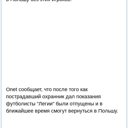
Onet сообщает, что после того как
пострадавший охранник дал показания
футболисты "Легии" были отпущены и в
ближайшее время смогут вернуться в Польшу.