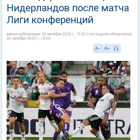
Нидерландов после матча
Лиги конференций
время публикации: 06 октября 2023 г., 15:06 | последнее обновление:
06 октября 2023 г., 15:06