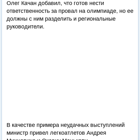
Олег Качан добавил, что готов нести
ответственность за провал на олимпиаде, но ее
должны с ним разделить и региональные
руководители.
В качестве примера неудачных выступлений
министр привел легкоатлетов Андрея