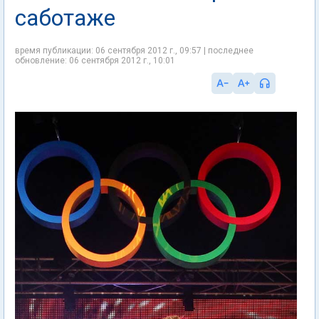
саботаже
время публикации: 06 сентября 2012 г., 09:57 | последнее
обновление: 06 сентября 2012 г., 10:01