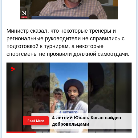
Министр сказал, что некоторые тренеры и
региональные руководители не справились с
подготовкой к турнирам, а некоторые
спортсмены не проявили должной самоотдачи.
4-летний Юваль Коган найден
Read More
добровольцами