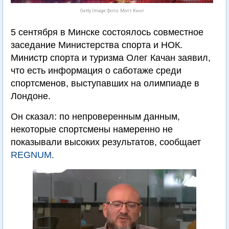
Getty Image Фото: Мэтт Кинг
5 сентября в Минске состоялось совместное
заседание Министерства спорта и НОК.
Министр спорта и туризма Олег Качан заявил,
что есть информация о саботаже среди
спортсменов, выступавших на олимпиаде в
Лондоне.
Он сказал: по непроверенным данным,
некоторые спортсмены намеренно не
показывали высоких результатов, сообщает
REGNUM.