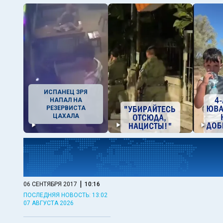
ИСПАНЕЦ ЗРЯ
НАПАЛ НА
РЕЗЕРВИСТА
ЦАХАЛА
|
06 СЕНТЯБРЯ 2017
10:16
ПОСЛЕДНЯЯ НОВОСТЬ: 13:02
07 АВГУСТА 2026