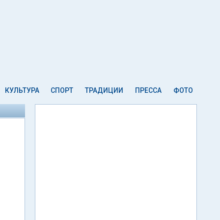
КУЛЬТУРА
СПОРТ
ТРАДИЦИИ
ПРЕССА
ФОТО