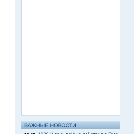
ВАЖНЫЕ НОВОСТИ