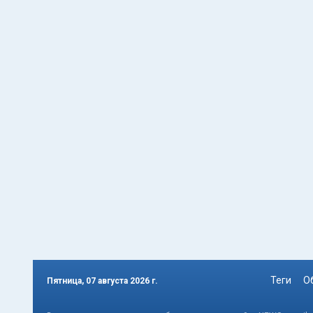
Теги
О
Пятница, 07 августа 2026 г.