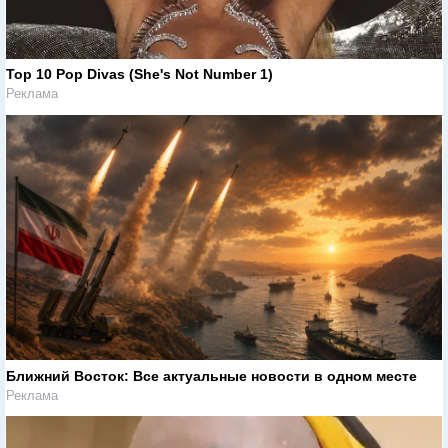
Top 10 Pop Divas (She's Not Number 1)
Реклама
Ближний Восток: Все актуальные новости в одном месте
Реклама