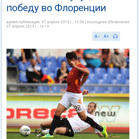
победу во Флоренции
время публикации: 07 апреля 2013 г., 16:06 | последнее обновление:
07 апреля 2013 г., 16:19