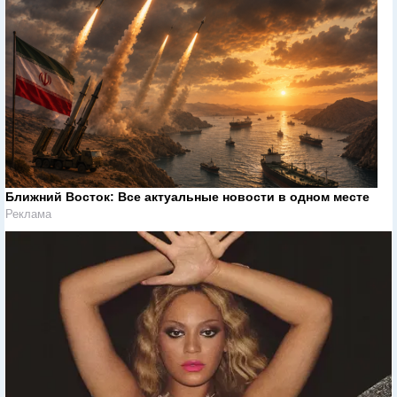
Ближний Восток: Все актуальные новости в одном месте
Реклама