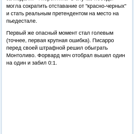
могла сократить отставание от "красно-черных"
и стать реальным претендентом на место на
пьедестале.
Первый же опасный момент стал голевым
(точнее, первая крупная ошибка). Писарро
перед своей штрафной решил обыграть
Монтоливо. Форвард мяч отобрал вышел один
на один и забил 0:1.