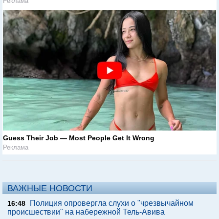
Реклама
Guess Their Job — Most People Get It Wrong
Реклама
ВАЖНЫЕ НОВОСТИ
Полиция опровергла слухи о "чрезвычайном
16:48
происшествии" на набережной Тель-Авива