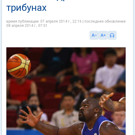
трибунах
время публикации: 07 апреля 2014 г., 22:16 | последнее обновление:
08 апреля 2014 г., 07:01