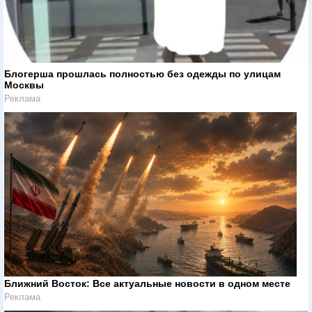
Блогерша прошлась полностью без одежды по улицам
Москвы
Реклама
Ближний Восток: Все актуальные новости в одном месте
Реклама