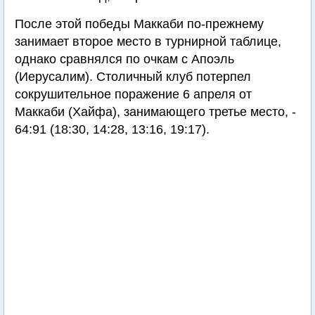
После этой победы Маккаби по-прежнему
занимает второе место в турнирной таблице,
однако сравнялся по очкам с Апоэль
(Иерусалим). Столичный клуб потерпел
сокрушительное поражение 6 апреля от
Маккаби (Хайфа), занимающего третье место, -
64:91 (18:30, 14:28, 13:16, 19:17).