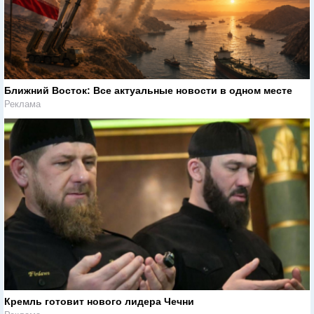
Ближний Восток: Все актуальные новости в одном месте
Реклама
Кремль готовит нового лидера Чечни