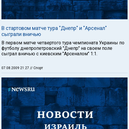
В стартовом матче тура "Днепр" и "Арсенал"
сыграли вничью
В первом матче четвертого тура чемпионата Украины по
футболу днепропетровский "Днепр" на своем поле
сыграл вничью с киевским "Арсеналом" 1:1.
07.08.2009 21:27
// Спорт