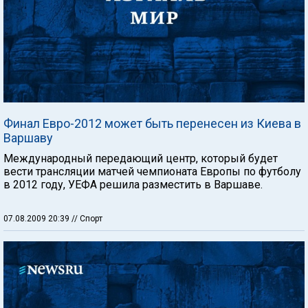
Финал Евро-2012 может быть перенесен из Киева в
Варшаву
Международный передающий центр, который будет
вести трансляции матчей чемпионата Европы по футболу
в 2012 году, УЕФА решила разместить в Варшаве.
07.08.2009 20:39
// Спорт