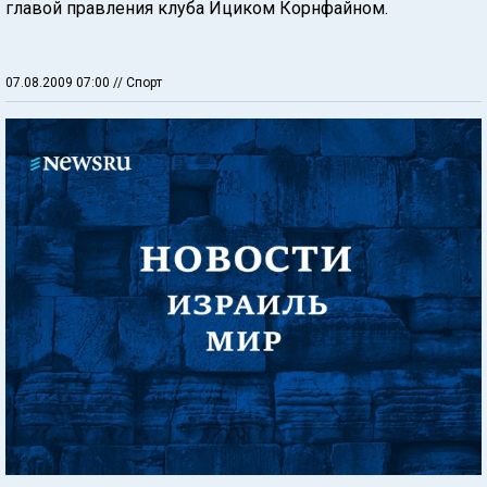
главой правления клуба Ициком Корнфайном.
07.08.2009 07:00
// Спорт