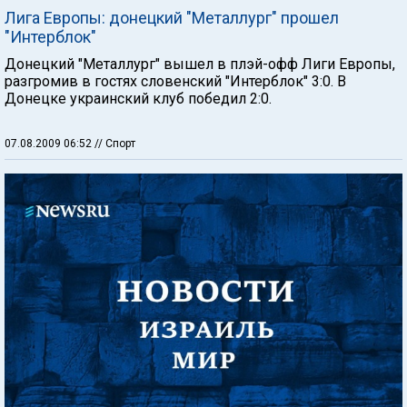
Лига Европы: донецкий "Металлург" прошел
"Интерблок"
Донецкий "Металлург" вышел в плэй-офф Лиги Европы,
разгромив в гостях словенский "Интерблок" 3:0. В
Донецке украинский клуб победил 2:0.
07.08.2009 06:52
// Спорт