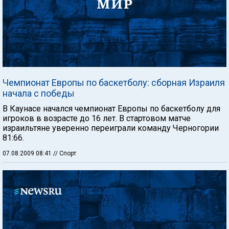
Чемпионат Европы по баскетболу: сборная Израиля
начала с победы
В Каунасе начался чемпионат Европы по баскетболу для
игроков в возрасте до 16 лет. В стартовом матче
израильтяне уверенно переиграли команду Черногории
81:66.
07.08.2009 08:41
// Спорт