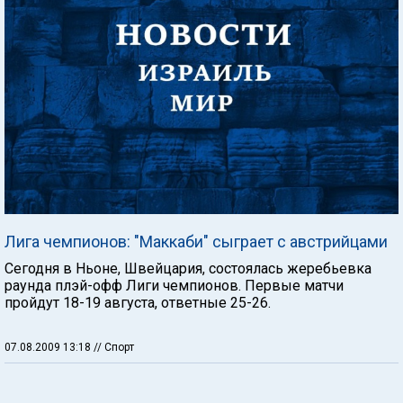
Лига чемпионов: "Маккаби" сыграет с австрийцами
Сегодня в Ньоне, Швейцария, состоялась жеребьевка
раунда плэй-офф Лиги чемпионов. Первые матчи
пройдут 18-19 августа, ответные 25-26.
07.08.2009 13:18
// Спорт