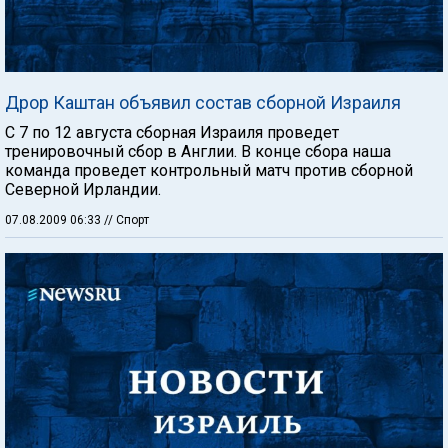
Дрор Каштан объявил состав сборной Израиля
С 7 по 12 августа сборная Израиля проведет
тренировочный сбор в Англии. В конце сбора наша
команда проведет контрольный матч против сборной
Северной Ирландии.
07.08.2009 06:33
// Спорт