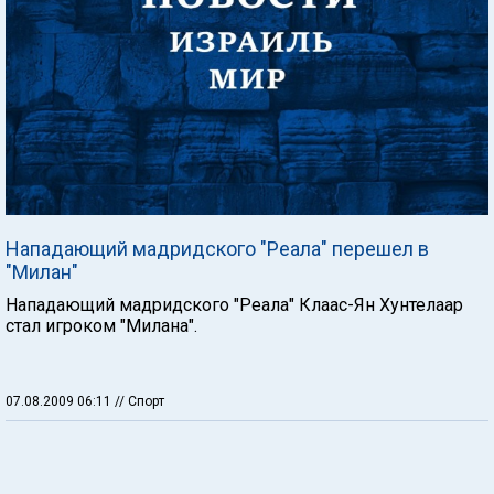
Нападающий мадридского "Реала" перешел в
"Милан"
Нападающий мадридского "Реала" Клаас-Ян Хунтелаар
стал игроком "Милана".
07.08.2009 06:11
// Спорт