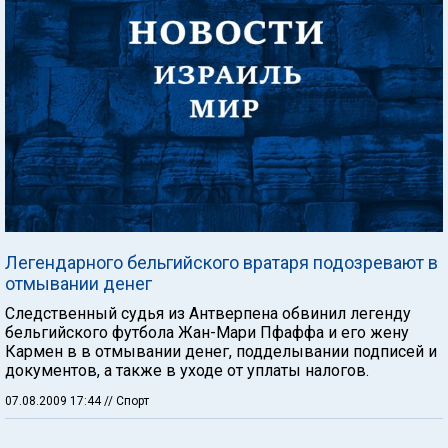
Легендарного бельгийского вратаря подозревают в
отмывании денег
Следственный судья из Антверпена обвинил легенду
бельгийского футбола Жан-Мари Пфаффа и его жену
Кармен в в отмывании денег, подделывании подписей и
документов, а также в уходе от уплаты налогов.
07.08.2009 17:44
// Спорт