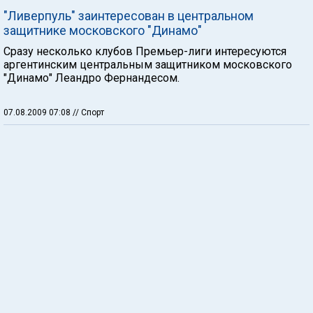
"Ливерпуль" заинтересован в центральном
защитнике московского "Динамо"
Сразу несколько клубов Премьер-лиги интересуются
аргентинским центральным защитником московского
"Динамо" Леандро Фернандесом.
07.08.2009 07:08
// Спорт