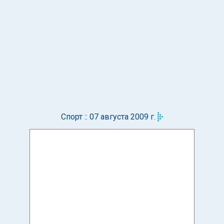
Спорт :: 07 августа 2009 г.