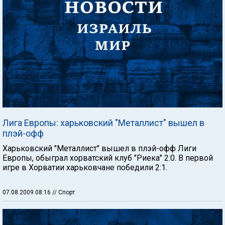
Лига Европы: харьковский "Металлист" вышел в
плэй-офф
Харьковский "Металлист" вышел в плэй-офф Лиги
Европы, обыграл хорватский клуб "Риека" 2:0. В первой
игре в Хорватии харьковчане победили 2:1.
07.08.2009 08:16
// Спорт