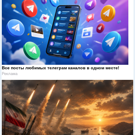
Все посты любимых телеграм каналов в одном месте!
Реклама