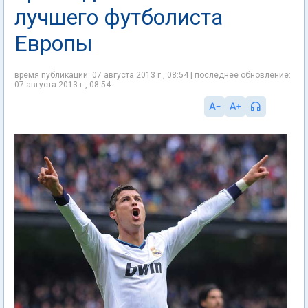
лучшего футболиста
Европы
время публикации: 07 августа 2013 г., 08:54 | последнее обновление:
07 августа 2013 г., 08:54