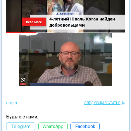
4-летний Юваль Коган найден
Read More
добровольцами
СЛЕДУЮЩАЯ СТАТЬЯ
СПОРТ
Будьте с нами:
Telegram
WhatsApp
Facebook