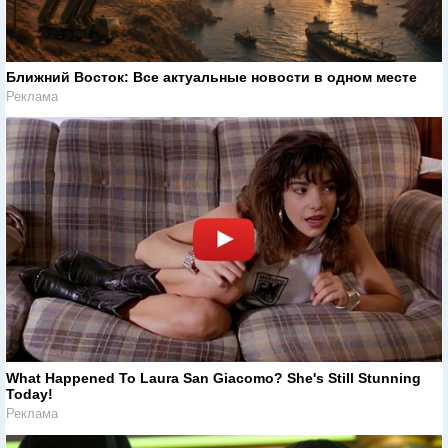
Ближний Восток: Все актуальные новости в одном месте
Реклама
What Happened To Laura San Giacomo? She's Still Stunning
Today!
Реклама