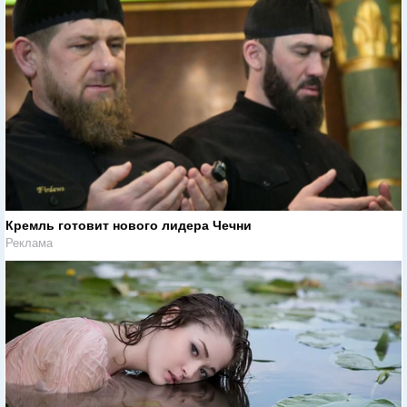
Кремль готовит нового лидера Чечни
Реклама