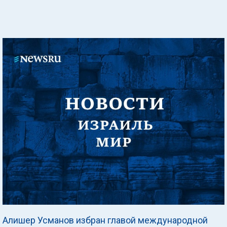
Алишер Усманов избран главой международной