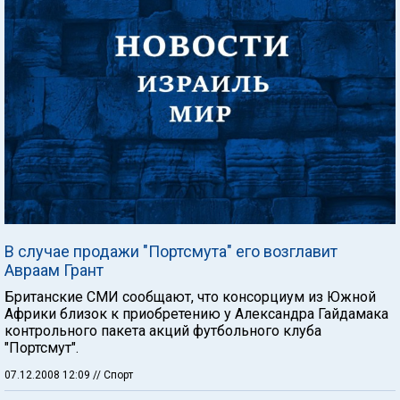
В случае продажи "Портсмута" его возглавит
Авраам Грант
Британские СМИ сообщают, что консорциум из Южной
Африки близок к приобретению у Александра Гайдамака
контрольного пакета акций футбольного клуба
"Портсмут".
07.12.2008 12:09
// Спорт