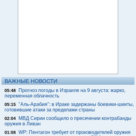
ВАЖНЫЕ НОВОСТИ
Прогноз погоды в Израиле на 9 августа: жарко,
05:48
переменная облачность
"Аль-Арабия": в Ираке задержаны боевики-шииты,
05:15
готовившие атаки за пределами страны
МВД Сирии сообщило о пресечении контрабанды
02:04
оружия в Ливан
WP: Пентагон требует от производителей оружия
01:08