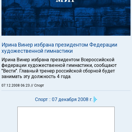
Ирина Винер избрана президентом Федерации
художественной гимнастики
Ирина Винер избрана президентом Всероссийской
федерации художественной гимнастики, сообщают
"Вести". Главный тренер российской сборной будет
занимать эту должность 4 года.
07.12.2008 06:23
// Спорт
Спорт :: 07 декабря 2008 г.