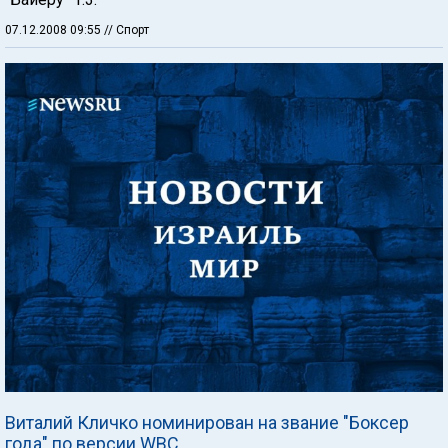
07.12.2008 09:55
// Спорт
Виталий Кличко номинирован на звание "Боксер
года" по версии WBC