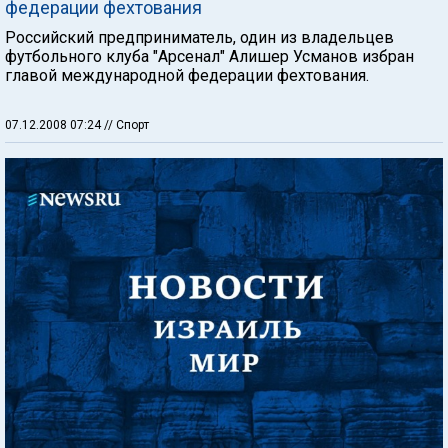
федерации фехтования
Российский предприниматель, один из владельцев
футбольного клуба "Арсенал" Алишер Усманов избран
главой международной федерации фехтования.
07.12.2008 07:24
// Спорт