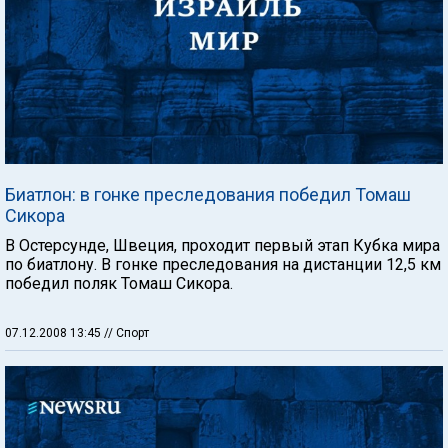
Биатлон: в гонке преследования победил Томаш
Сикора
В Остерсунде, Швеция, проходит первый этап Кубка мира
по биатлону. В гонке преследования на дистанции 12,5 км
победил поляк Томаш Сикора.
07.12.2008 13:45
// Спорт