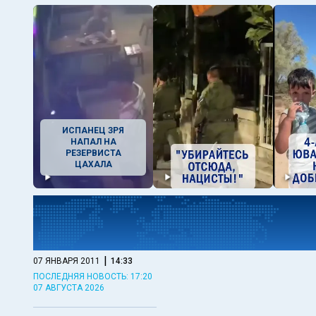
ИСПАНЕЦ ЗРЯ
НАПАЛ НА
РЕЗЕРВИСТА
ЦАХАЛА
|
07 ЯНВАРЯ 2011
14:33
ПОСЛЕДНЯЯ НОВОСТЬ: 17:20
07 АВГУСТА 2026