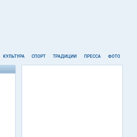
КУЛЬТУРА
СПОРТ
ТРАДИЦИИ
ПРЕССА
ФОТО