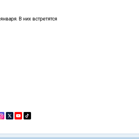
января. В них встретятся