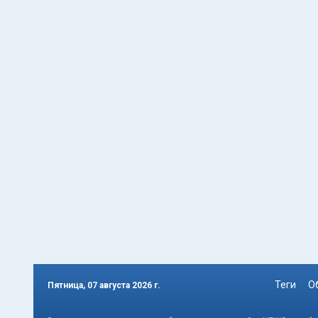
Теги
О
Пятница, 07 августа 2026 г.