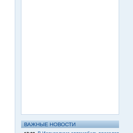
ВАЖНЫЕ НОВОСТИ