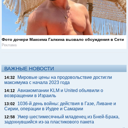
Фото дочери Максима Галкина вызвало обсуждения в Сети
Реклама
ВАЖНЫЕ НОВОСТИ
Мировые цены на продовольствие достигли
14:32
максимума с начала 2023 года
Авиакомпании KLM и United объявили о
14:12
возвращении в Израиль
1036-й день войны: действия в Газе, Ливане и
13:02
Сирии, операции в Иудее и Самарии
Умер шестимесячный младенец из Бней-Брака,
12:58
задохнувшийся из-за пластикового пакета