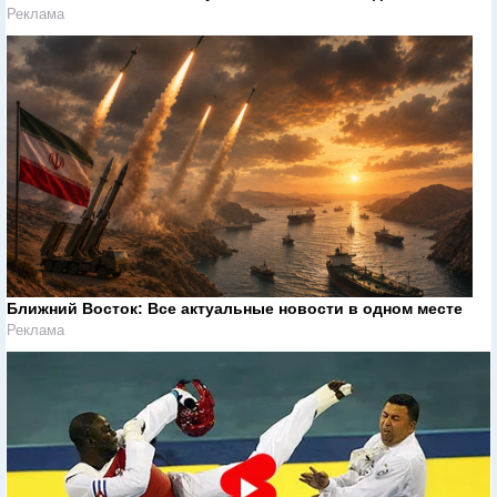
Реклама
Ближний Восток: Все актуальные новости в одном месте
Реклама