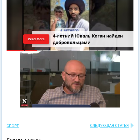
4-летний Юваль Коган найден
Read More
добровольцами
СЛЕДУЮЩАЯ СТАТЬЯ
СПОРТ