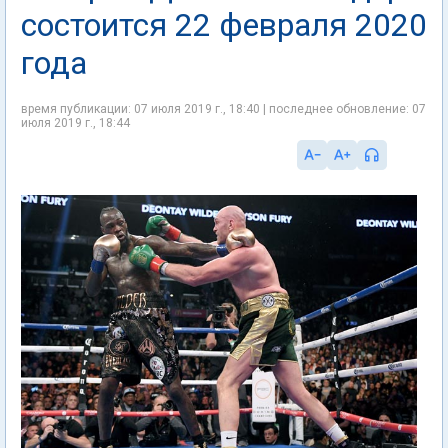
состоится 22 февраля 2020
года
время публикации: 07 июля 2019 г., 18:40 | последнее обновление: 07
июля 2019 г., 18:44