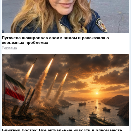
Пугачева шокировала своим видом и рассказала о
серьезных проблемах
Реклама
Ближний Восток: Все актуальные новости в одном месте