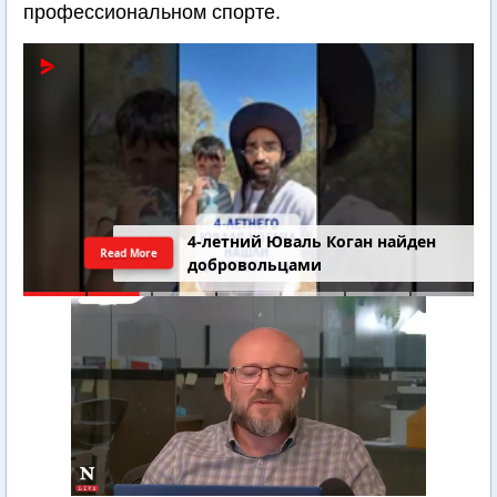
профессиональном спорте.
4-летний Юваль Коган найден
Read More
добровольцами