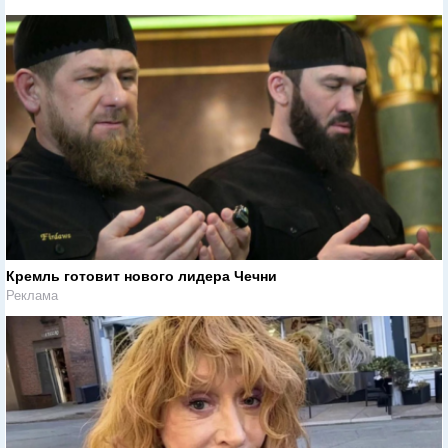
Кремль готовит нового лидера Чечни
Реклама