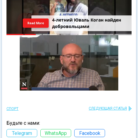
4-летний Юваль Коган найден
Read More
добровольцами
СЛЕДУЮЩАЯ СТАТЬЯ
СПОРТ
Будьте с нами:
Telegram
WhatsApp
Facebook