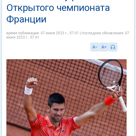
Открытого чемпионата
Франции
время публикации: 07 июня 2023 г., 07:01 | последнее обновление: 07
июня 2023 г., 07:01