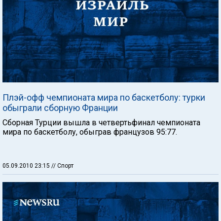
Плэй-офф чемпионата мира по баскетболу: турки
обыграли сборную Франции
Сборная Турции вышла в четвертьфинал чемпионата
мира по баскетболу, обыграв французов 95:77.
05.09.2010 23:15
// Спорт