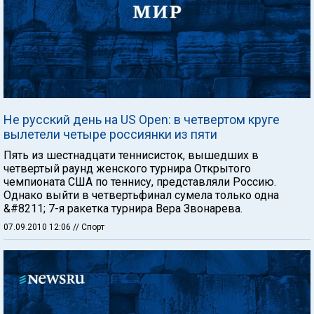
Не русский день на US Open: в четвертом круге
вылетели четыре россиянки из пяти
Пять из шестнадцати теннисисток, вышедших в
четвертый раунд женского турнира Открытого
чемпионата США по теннису, представляли Россию.
Однако выйти в четвертьфинал сумела только одна
&#8211; 7-я ракетка турнира Вера Звонарева.
07.09.2010 12:06
// Спорт