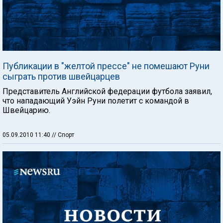
Публикации в "желтой прессе" не помешают Руни
сыграть против швейцарцев
Представитель Английской федерации футбола заявил,
что нападающий Уэйн Руни полетит с командой в
Швейцарию.
05.09.2010 11:40
// Спорт