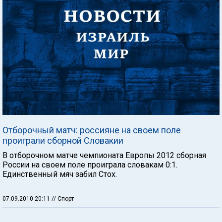
Отборочный матч: россияне на своем поле
проиграли сборной Словакии
В отборочном матче чемпионата Европы 2012 сборная
России на своем поле проиграла словакам 0:1.
Единственный мяч забил Стох.
07.09.2010 20:11
// Спорт