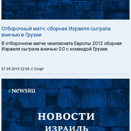
Отборочный матч: сборная Израиля сыграла
вничью в Грузии
В отборочном матче чемпионата Европы 2012 сборная
Израиля сыграла вничью 0:0 с командой Грузии.
07.09.2010 22:05
// Спорт