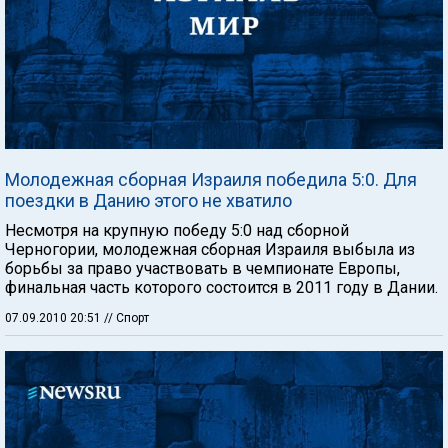
Молодежная сборная Израиля победила 5:0. Для
поездки в Данию этого не хватило
Несмотря на крупную победу 5:0 над сборной
Черногории, молодежная сборная Израиля выбыла из
борьбы за право участвовать в чемпионате Европы,
финальная часть которого состоится в 2011 году в Дании.
07.09.2010 20:51
// Спорт