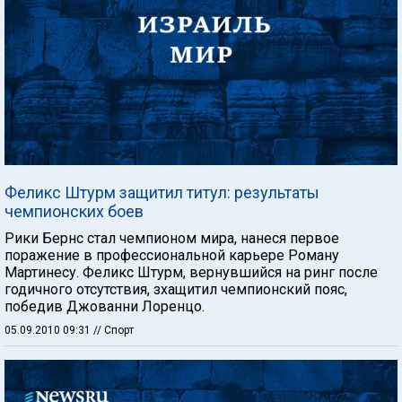
Феликс Штурм защитил титул: результаты
чемпионских боев
Рики Бернс стал чемпионом мира, нанеся первое
поражение в профессиональной карьере Роману
Мартинесу. Феликс Штурм, вернувшийся на ринг после
годичного отсутствия, зхащитил чемпионский пояс,
победив Джованни Лоренцо.
05.09.2010 09:31
// Спорт