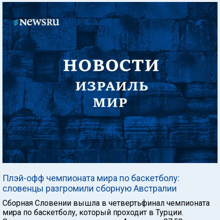
Плэй-офф чемпионата мира по баскетболу:
словенцы разгромили сборную Австралии
Сборная Словении вышла в четвертьфинал чемпионата
мира по баскетболу, который проходит в Турции.