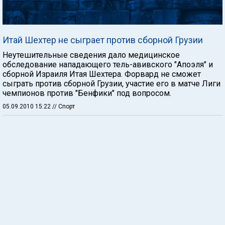
Итай Шехтер не сыграет против сборной Грузии
Неутешительные сведения дало медицинское
обследование нападающего тель-авивского "Апоэля" и
сборной Израиля Итая Шехтера. Форвард не сможет
сыграть против сборной Грузии, участие его в матче Лиги
чемпионов против "Бенфики" под вопросом.
05.09.2010 15:22
// Спорт