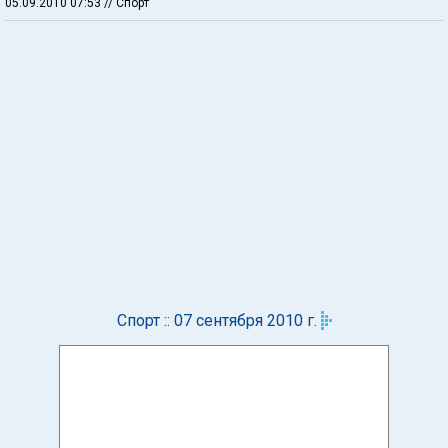
05.09.2010 07:53
// Спорт
Спорт :: 07 сентября 2010 г.