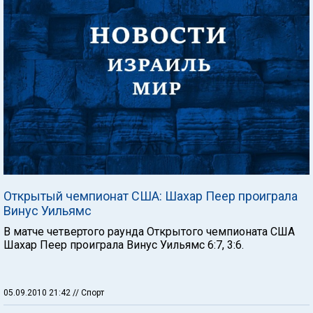
Открытый чемпионат США: Шахар Пеер проиграла
Винус Уильямс
В матче четвертого раунда Открытого чемпионата США
Шахар Пеер проиграла Винус Уильямс 6:7, 3:6.
05.09.2010 21:42
// Спорт