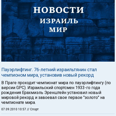
Пауэрлифтинг. 76-летний израильтянин стал
чемпионом мира, установив новый рекорд
В Праге проходит чемпионат мира по пауэрлифтингу (по
версии GPC). Израильский спортсмен 1933-го года
рождения Ерахмиэль Эренштейн установил новый
мировой рекорд и завоевал свое первое "золото" на
чемпионате мира.
07.09.2010 10:57
// Спорт