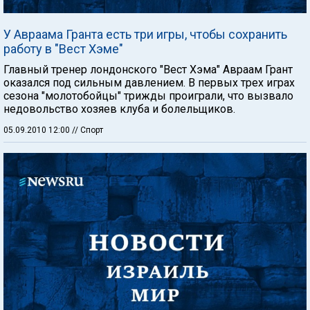
У Авраама Гранта есть три игры, чтобы сохранить
работу в "Вест Хэме"
Главный тренер лондонского "Вест Хэма" Авраам Грант
оказался под сильным давлением. В первых трех играх
сезона "молотобойцы" трижды проиграли, что вызвало
недовольство хозяев клуба и болельщиков.
05.09.2010 12:00
// Спорт