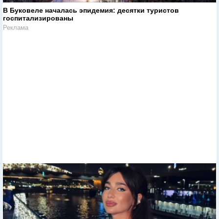
В Буковеле началась эпидемия: десятки туристов
госпитализированы
Реклама