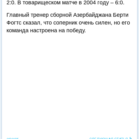
2:0. В товарищеском матче в 2004 году – 6:0.
Главный тренер сборной Азербайджана Берти
Фогтс сказал, что соперник очень силен, но его
команда настроена на победу.