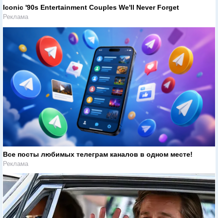
Iconic '90s Entertainment Couples We'll Never Forget
Реклама
Все посты любимых телеграм каналов в одном месте!
Реклама