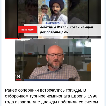
4-летний Юваль Коган найден
Read More
добровольцами
Ранее соперники встречались трижды. В
отборочном турнире чемпионата Европы 1996
года израильтяне дважды победили со счетом