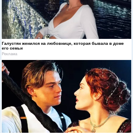
Галустян женился на любовнице, которая бывала в доме
его семьи
Реклама