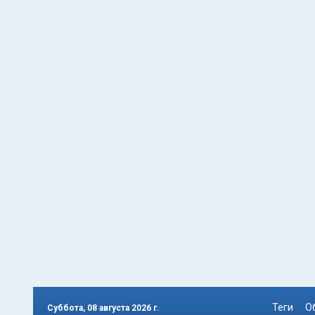
Теги
О
Суббота, 08 августа 2026 г.