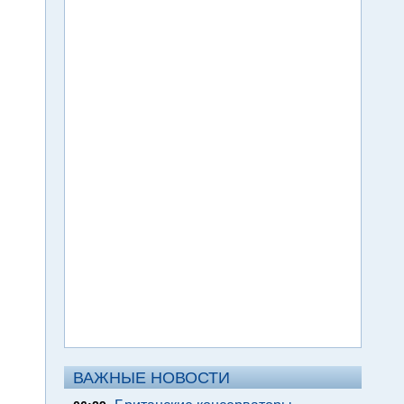
ВАЖНЫЕ НОВОСТИ