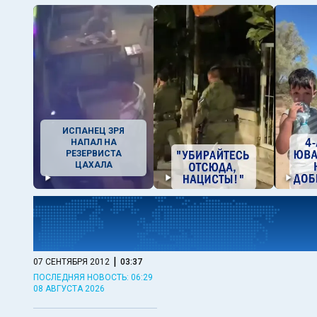
ИСПАНЕЦ ЗРЯ
НАПАЛ НА
РЕЗЕРВИСТА
ЦАХАЛА
|
07 СЕНТЯБРЯ 2012
03:37
ПОСЛЕДНЯЯ НОВОСТЬ: 06:29
08 АВГУСТА 2026