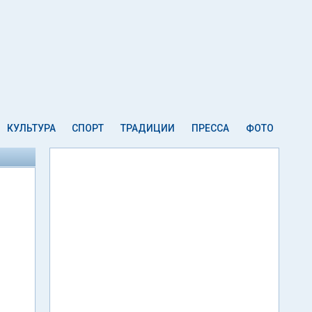
КУЛЬТУРА
СПОРТ
ТРАДИЦИИ
ПРЕССА
ФОТО