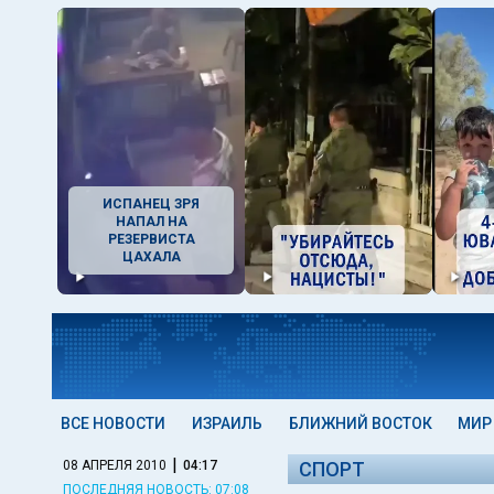
ИСПАНЕЦ ЗРЯ
НАПАЛ НА
РЕЗЕРВИСТА
ЦАХАЛА
ВСЕ НОВОСТИ
ИЗРАИЛЬ
БЛИЖНИЙ ВОСТОК
МИР
|
08 АПРЕЛЯ 2010
04:17
СПОРТ
ПОСЛЕДНЯЯ НОВОСТЬ: 07:08