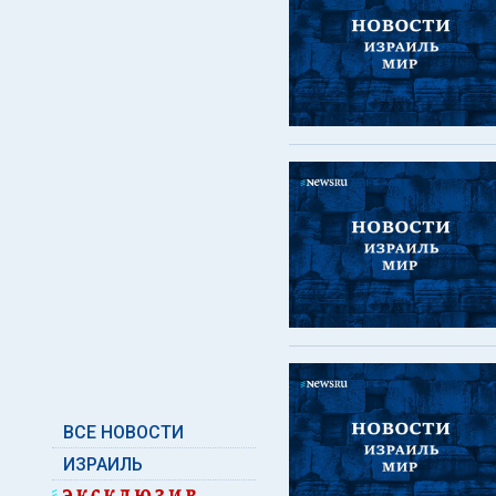
ВСЕ НОВОСТИ
ИЗРАИЛЬ