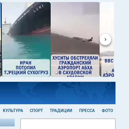
›
КУЛЬТУРА
СПОРТ
ТРАДИЦИИ
ПРЕССА
ФОТО