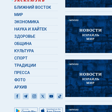
БЛИЖНИЙ ВОСТОК
МИР
ЭКОНОМИКА
НАУКА И ХАЙТЕК
ЗДОРОВЬЕ
ОБЩИНА
КУЛЬТУРА
СПОРТ
ТРАДИЦИИ
ПРЕССА
ФОТО
АРХИВ