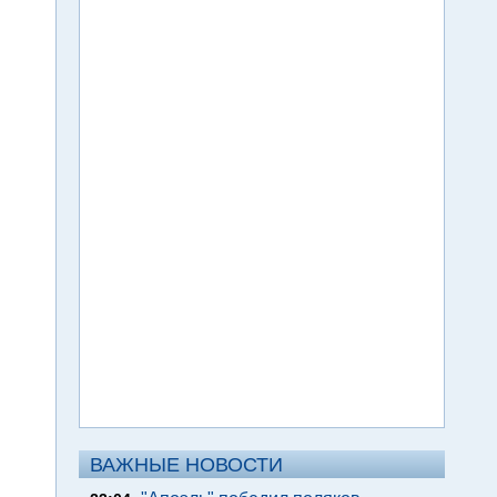
ВАЖНЫЕ НОВОСТИ