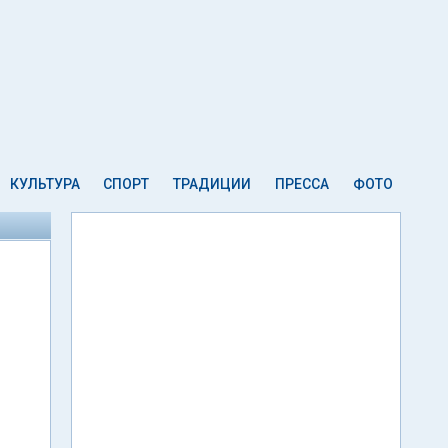
КУЛЬТУРА
СПОРТ
ТРАДИЦИИ
ПРЕССА
ФОТО