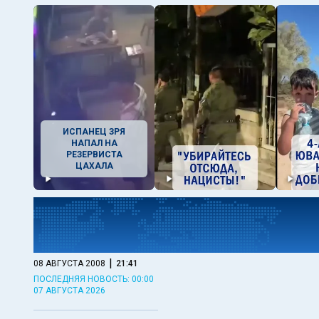
ИСПАНЕЦ ЗРЯ
НАПАЛ НА
РЕЗЕРВИСТА
ЦАХАЛА
|
08 АВГУСТА 2008
21:41
ПОСЛЕДНЯЯ НОВОСТЬ: 00:00
07 АВГУСТА 2026