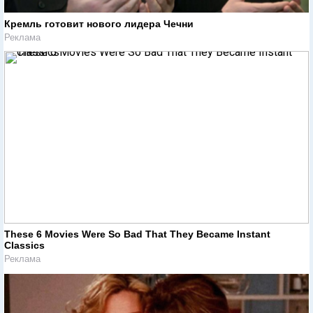
Кремль готовит нового лидера Чечни
Реклама
These 6 Movies Were So Bad That They Became Instant
Classics
Реклама