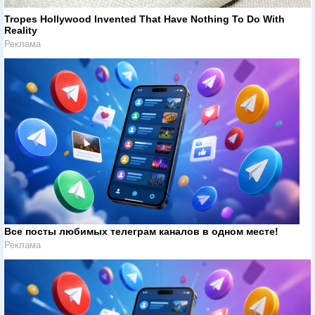
Tropes Hollywood Invented That Have Nothing To Do With
Reality
Реклама
Все посты любимых телеграм каналов в одном месте!
Реклама