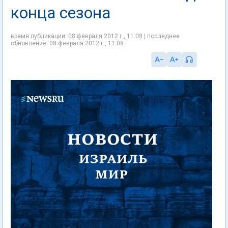
конца сезона
время публикации: 08 февраля 2012 г., 11:08 | последнее
обновление: 08 февраля 2012 г., 11:08