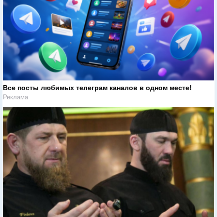
Все посты любимых телеграм каналов в одном месте!
Реклама