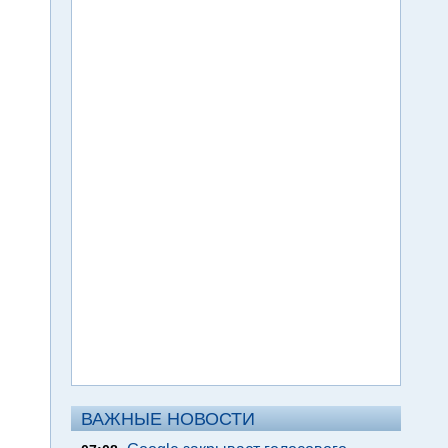
ВАЖНЫЕ НОВОСТИ