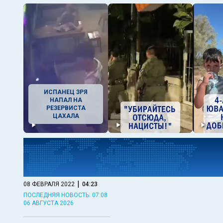
ИСПАНЕЦ ЗРЯ
НАПАЛ НА
РЕЗЕРВИСТА
ЦАХАЛА
|
08 ФЕВРАЛЯ 2022
04:23
ПОСЛЕДНЯЯ НОВОСТЬ: 07:08
06 АВГУСТА 2026