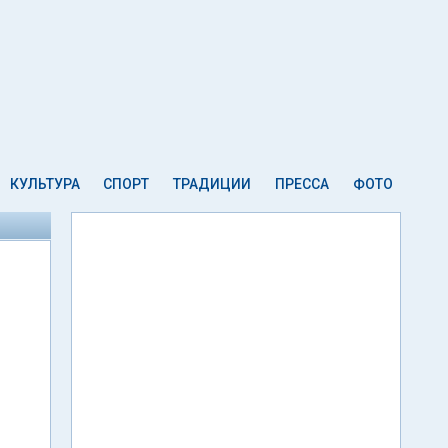
КУЛЬТУРА
СПОРТ
ТРАДИЦИИ
ПРЕССА
ФОТО