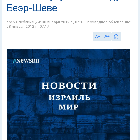
Беэр-Шеве
время публикации: 08 января 2012 г., 07:16 | последнее обновление:
08 января 2012 г., 07:17