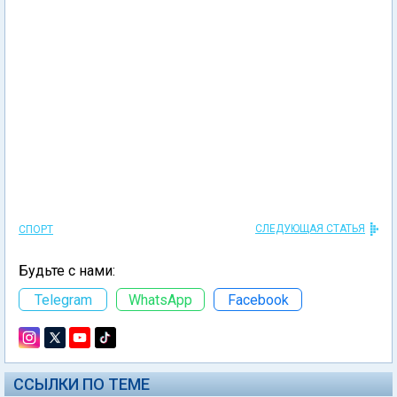
СЛЕДУЮЩАЯ СТАТЬЯ
СПОРТ
Будьте с нами:
Telegram
WhatsApp
Facebook
ССЫЛКИ ПО ТЕМЕ