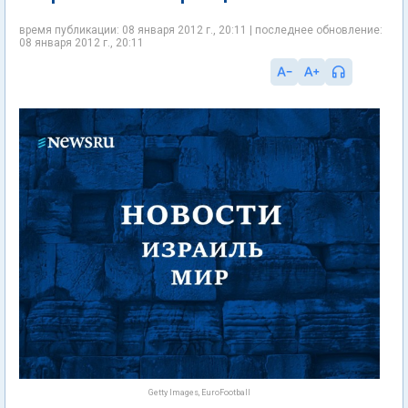
время публикации: 08 января 2012 г., 20:11 | последнее обновление:
08 января 2012 г., 20:11
Getty Images, EuroFootball