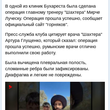
В одной из клиник Бухареста была сделана
операция главному тренеру "Шахтера" Мирче
Луческу. Операция прошла успешно, сообщает
официальный сайт "горняков".
Пресс-служба клуба цитирует врача "Шахтера"
Артура Глущенко, который сказал: операция
прошла успешно, румынские врачи отлично
выполнили свою работу.
Была вычищена плевральная полость,
сломанные ребра были зафиксированы.
Диафрагма и легкие не повреждены.