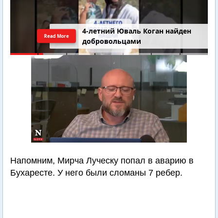
4-летний Юваль Коган найден
Read More
добровольцами
Напомним, Мирча Луческу попал в аварию в
Бухаресте. У него были сломаны 7 ребер.