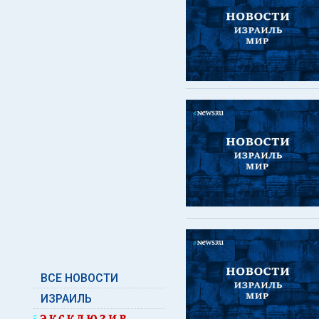
ВСЕ НОВОСТИ
ИЗРАИЛЬ