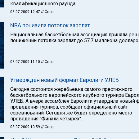
квалификационного раунда.
08.07.2009 12:47
// Спорт
NBA понизила потолок зарплат
Национальная баскетбольная ассоциация приняла реш
понижении потолка зарплат до 57,7 миллиона долларо
08.07.2009 11:10
// Спорт
Утвержден новый формат Евролиги УЛЕБ
Сегодня состоится жеребьевка самого престижного
баскетбольного европейского клубного турнира Евро
УЛЕБ. А вчера ассамблея Евролиги утвердила новый 
проведения турнира, сообщает официальный сайт
соревнований. Сегодня же будет определено место
проведения "Финала четырех".
08.07.2009 10:59
// Спорт