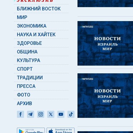
БЛИЖНИЙ ВОСТОК
МИР
ЭКОНОМИКА
НАУКА И ХАЙТЕК
ЗДОРОВЬЕ
ОБЩИНА
КУЛЬТУРА
СПОРТ
ТРАДИЦИИ
ПРЕССА
ФОТО
АРХИВ