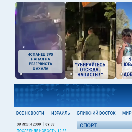
ИСПАНЕЦ ЗРЯ
НАПАЛ НА
РЕЗЕРВИСТА
ЦАХАЛА
ВСЕ НОВОСТИ
ИЗРАИЛЬ
БЛИЖНИЙ ВОСТОК
МИР
|
08 ИЮЛЯ 2009
09:58
СПОРТ
ПОСЛЕДНЯЯ НОВОСТЬ: 12:33