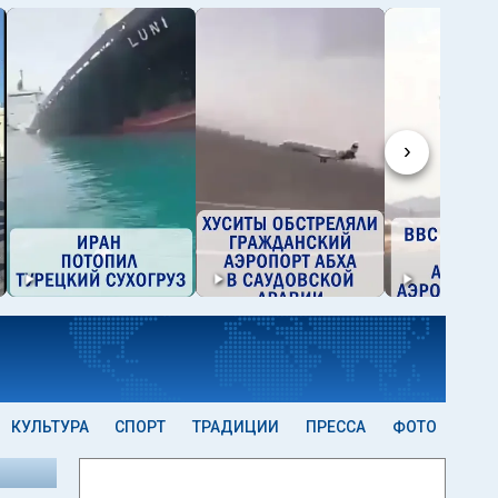
›
КУЛЬТУРА
СПОРТ
ТРАДИЦИИ
ПРЕССА
ФОТО