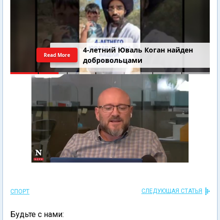
4-летний Юваль Коган найден
Read More
добровольцами
СЛЕДУЮЩАЯ СТАТЬЯ
СПОРТ
Будьте с нами: