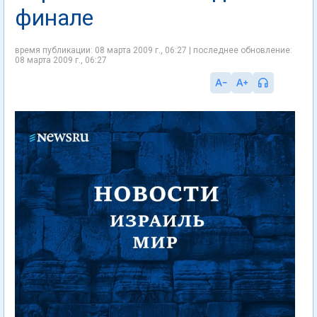
финале
время публикации: 08 марта 2009 г., 06:27 | последнее обновление:
08 марта 2009 г., 06:27