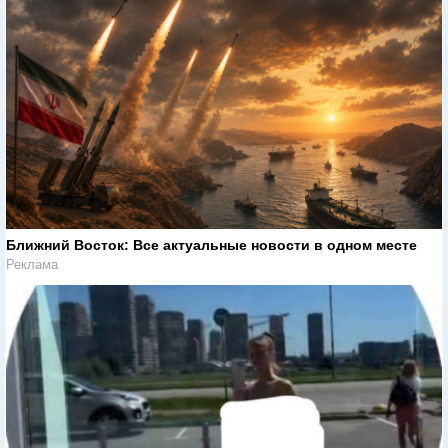
Ближний Восток: Все актуальные новости в одном месте
Реклама