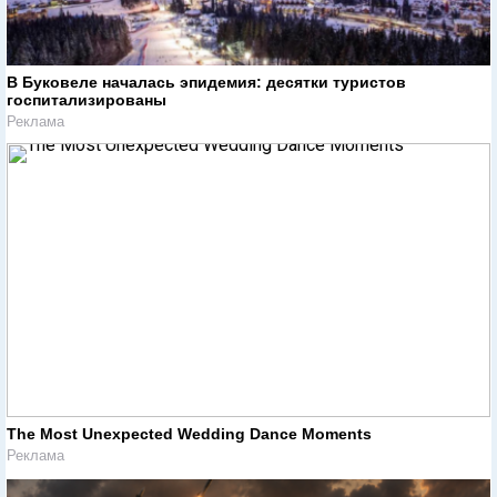
В Буковеле началась эпидемия: десятки туристов
госпитализированы
Реклама
The Most Unexpected Wedding Dance Moments
Реклама