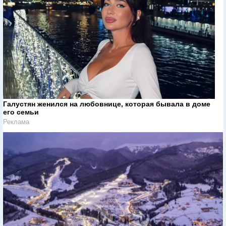
Галустян женился на любовнице, которая бывала в доме
его семьи
Реклама