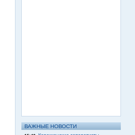
ВАЖНЫЕ НОВОСТИ