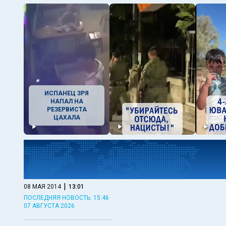
ИСПАНЕЦ ЗРЯ
НАПАЛ НА
РЕЗЕРВИСТА
ЦАХАЛА
|
08 МАЯ 2014
13:01
ПОСЛЕДНЯЯ НОВОСТЬ: 15:46
07 АВГУСТА 2026