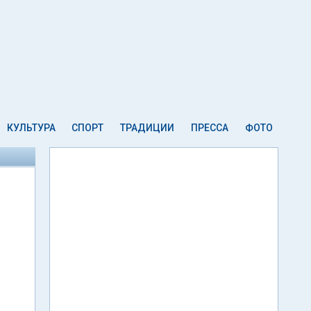
КУЛЬТУРА
СПОРТ
ТРАДИЦИИ
ПРЕССА
ФОТО