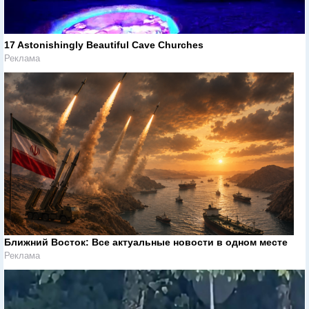
17 Astonishingly Beautiful Cave Churches
Реклама
Ближний Восток: Все актуальные новости в одном месте
Реклама