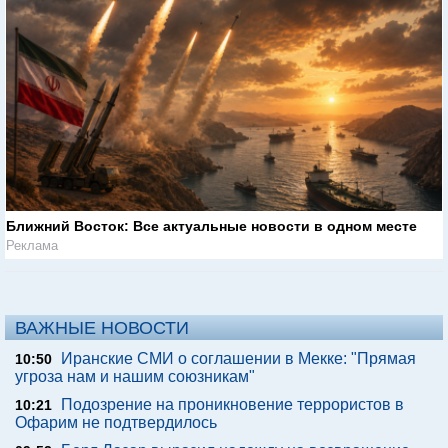
Ближний Восток: Все актуальные новости в одном месте
Реклама
ВАЖНЫЕ НОВОСТИ
Иранские СМИ о соглашении в Мекке: "Прямая
10:50
угроза нам и нашим союзникам"
Подозрение на проникновение террористов в
10:21
Офарим не подтвердилось