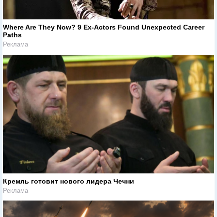
Where Are They Now? 9 Ex-Actors Found Unexpected Career
Paths
Реклама
Кремль готовит нового лидера Чечни
Реклама