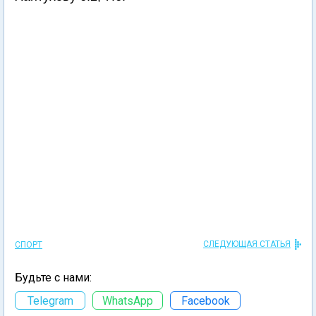
СЛЕДУЮЩАЯ СТАТЬЯ
СПОРТ
Будьте с нами:
Telegram
WhatsApp
Facebook