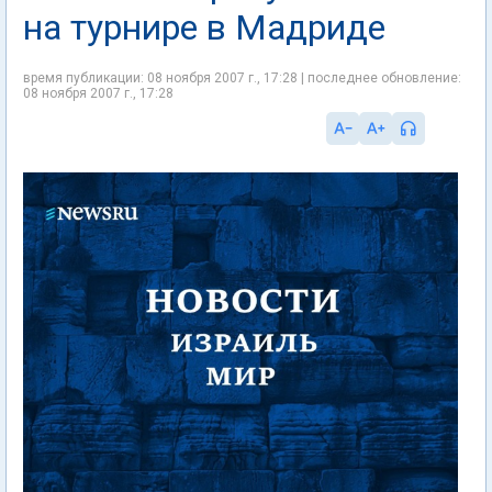
на турнире в Мадриде
время публикации: 08 ноября 2007 г., 17:28 | последнее обновление:
08 ноября 2007 г., 17:28