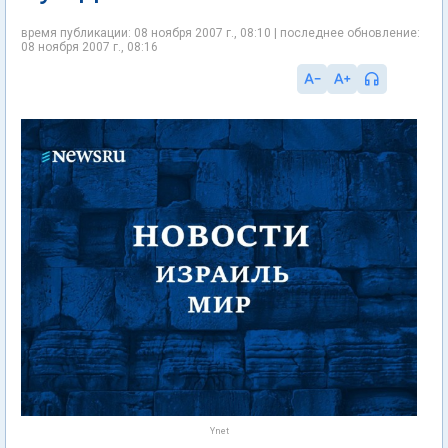
время публикации: 08 ноября 2007 г., 08:10 | последнее обновление:
08 ноября 2007 г., 08:16
Ynet