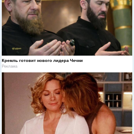
Кремль готовит нового лидера Чечни
Реклама