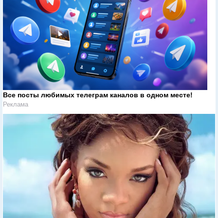
Все посты любимых телеграм каналов в одном месте!
Реклама