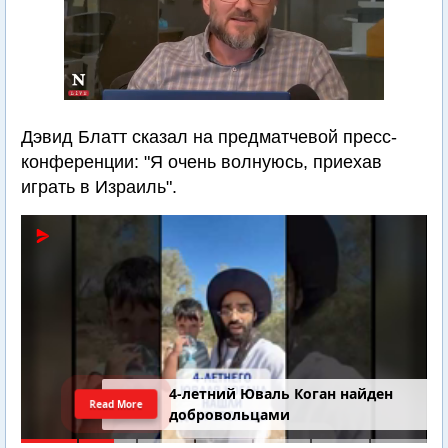
Дэвид Блатт сказал на предматчевой пресс-
конференции: "Я очень волнуюсь, приехав
играть в Израиль".
4-летний Юваль Коган найден
Read More
добровольцами