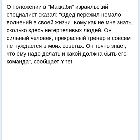
О положении в "Маккаби" израильский
специалист сказал: "Одед пережил немало
волнений в своей жизни. Кому как не мне знать,
сколько здесь нетерпеливых людей. Он
сильный человек, прекрасный тренер и совсем
не нуждается в моих советах. Он точно знает,
что ему надо делать и какой должна быть его
команда", сообщает Ynet.