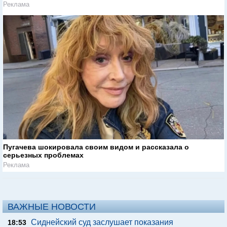
Реклама
Пугачева шокировала своим видом и рассказала о
серьезных проблемах
Реклама
ВАЖНЫЕ НОВОСТИ
Сиднейский суд заслушает показания
18:53