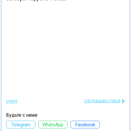
СЛЕДУЮЩАЯ СТАТЬЯ
СПОРТ
Будьте с нами:
Telegram
WhatsApp
Facebook