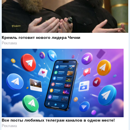
Кремль готовит нового лидера Чечни
Реклама
Все посты любимых телеграм каналов в одном месте!
Реклама