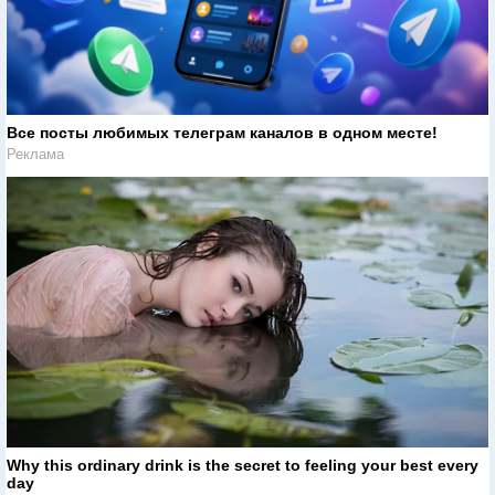
Все посты любимых телеграм каналов в одном месте!
Реклама
Why this ordinary drink is the secret to feeling your best every
day