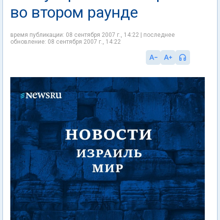
во втором раунде
время публикации: 08 сентября 2007 г., 14:22 | последнее
обновление: 08 сентября 2007 г., 14:22