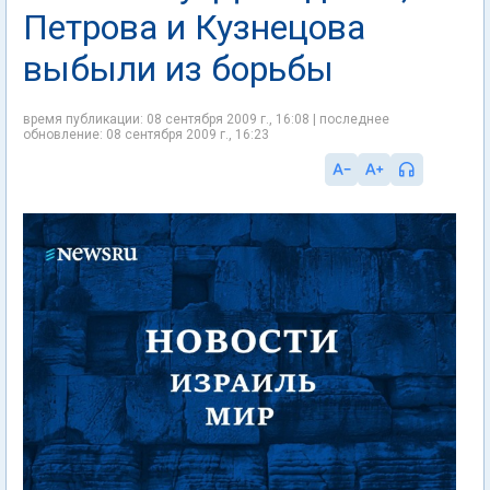
Петрова и Кузнецова
выбыли из борьбы
время публикации: 08 сентября 2009 г., 16:08 | последнее
обновление: 08 сентября 2009 г., 16:23